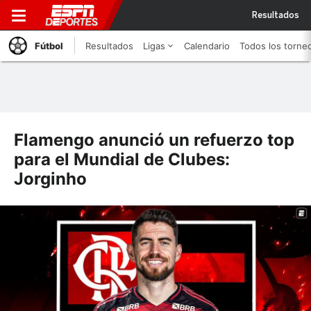
Resultados
Fútbol
Resultados
Ligas
Calendario
Todos los torne
Flamengo anunció un refuerzo top
para el Mundial de Clubes:
Jorginho