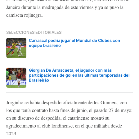
Janeiro durante la madrugada de este viernes y ya se puso la
camiseta rojinegra.
SELECCIONES EDITORIALES
Carrascal podría jugar el Mundial de Clubes con
equipo brasileño
Giorgian De Arrascaeta, el jugador con más
participaciones de gol en las últimas temporadas del
Brasileirão
Jorginho se había despedido oficialmente de los Gunners, con
los que tenía contrato hasta fines de junio, el pasado 27 de mayo:
en su discurso de despedida, el catarinense mostró su
agradecimiento al club londinense, en el que militaba desde
2023.