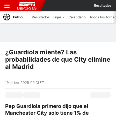
Resultados
Fútbol
Resultados
Ligas
Calendario
Todos los torne
¿Guardiola miente? Las
probabilidades de que City elimine
al Madrid
19 de feb, 2025, 09:53 ET
Pep Guardiola primero dijo que el
Manchester City solo tiene 1% de