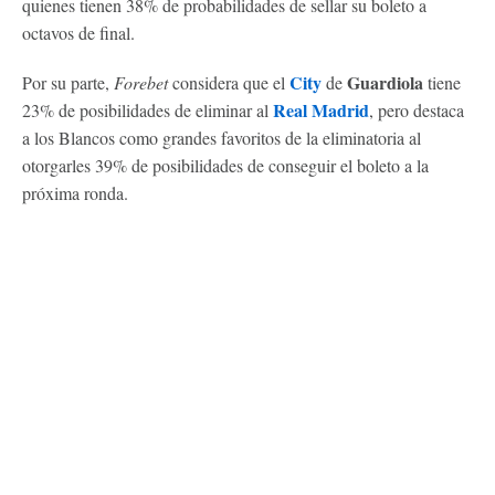
quienes tienen 38% de probabilidades de sellar su boleto a
octavos de final.
City
Guardiola
Por su parte,
Forebet
considera que el
de
tiene
Real Madrid
23% de posibilidades de eliminar al
, pero destaca
a los Blancos como grandes favoritos de la eliminatoria al
otorgarles 39% de posibilidades de conseguir el boleto a la
próxima ronda.