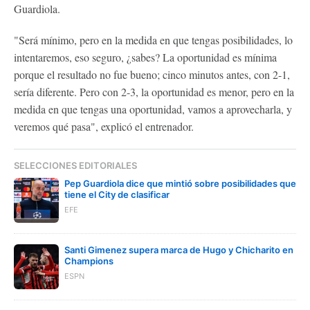
Guardiola.
"Será mínimo, pero en la medida en que tengas posibilidades, lo
intentaremos, eso seguro, ¿sabes? La oportunidad es mínima
porque el resultado no fue bueno; cinco minutos antes, con 2-1,
sería diferente. Pero con 2-3, la oportunidad es menor, pero en la
medida en que tengas una oportunidad, vamos a aprovecharla, y
veremos qué pasa", explicó el entrenador.
SELECCIONES EDITORIALES
Pep Guardiola dice que mintió sobre posibilidades que
tiene el City de clasificar
EFE
Santi Gimenez supera marca de Hugo y Chicharito en
Champions
ESPN