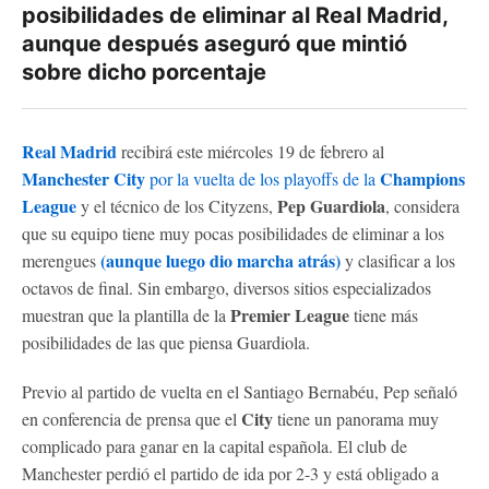
posibilidades de eliminar al Real Madrid,
aunque después aseguró que mintió
sobre dicho porcentaje
Real Madrid
recibirá este miércoles 19 de febrero al
Manchester City
Champions
por la vuelta de los playoffs de la
League
Pep Guardiola
y el técnico de los Cityzens,
, considera
que su equipo tiene muy pocas posibilidades de eliminar a los
(aunque luego dio marcha atrás)
merengues
y clasificar a los
octavos de final. Sin embargo, diversos sitios especializados
Premier League
muestran que la plantilla de la
tiene más
posibilidades de las que piensa Guardiola.
Previo al partido de vuelta en el Santiago Bernabéu, Pep señaló
City
en conferencia de prensa que el
tiene un panorama muy
complicado para ganar en la capital española. El club de
Manchester perdió el partido de ida por 2-3 y está obligado a