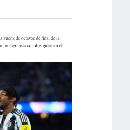
a vuelta de octavos de final de la
dos goles en el
n protagonista con