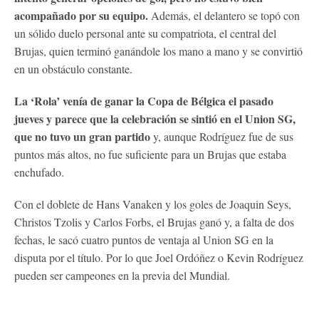
acompañado por su equipo.
Además, el delantero se topó con
un sólido duelo personal ante su compatriota, el central del
Brujas, quien terminó ganándole los mano a mano y se convirtió
en un obstáculo constante.
La ‘Rola’ venía de ganar la Copa de Bélgica el pasado
jueves y parece que la celebración se sintió en el Union SG,
que no tuvo un gran partido
y, aunque Rodríguez fue de sus
puntos más altos, no fue suficiente para un Brujas que estaba
enchufado.
Con el doblete de Hans Vanaken y los goles de Joaquin Seys,
Christos Tzolis y Carlos Forbs, el Brujas ganó y, a falta de dos
fechas, le sacó cuatro puntos de ventaja al Union SG en la
disputa por el título. Por lo que Joel Ordóñez o Kevin Rodríguez
pueden ser campeones en la previa del Mundial.