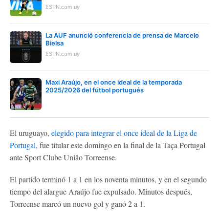
ESPN.com.uy
La AUF anunció conferencia de prensa de Marcelo
Bielsa
ESPN.com.uy
Maxi Araújo, en el once ideal de la temporada
2025/2026 del fútbol portugués
El uruguayo,
elegido para integrar el once ideal de la Liga de
Portugal
, fue titular este domingo en la final de la Taça Portugal
ante Sport Clube União Torreense.
El partido terminó 1 a 1 en los noventa minutos, y en el segundo
tiempo del alargue Araújo fue expulsado. Minutos después,
Torreense marcó un nuevo gol y ganó 2 a 1.