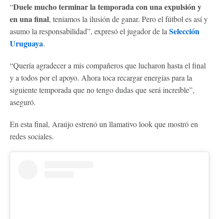
Duele mucho terminar la temporada con una expulsión y
“
en una final
, teníamos la ilusión de ganar. Pero el fútbol es así y
Selección
asumo la responsabilidad”, expresó el jugador de la
Uruguaya
.
“Quería agradecer a mis compañeros que lucharon hasta el final
y a todos por el apoyo. Ahora toca recargar energías para la
siguiente temporada que no tengo dudas que será increíble”,
aseguró.
En esta final, Araújo estrenó un llamativo look que mostró en
redes sociales.