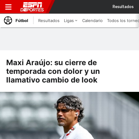
Resultados
Fútbol
Resultados
Ligas
Calendario
Todos los torne
Maxi Araújo: su cierre de
temporada con dolor y un
llamativo cambio de look