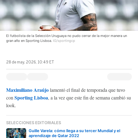
El futbolista de la Selección Uruguaya no pudo cerrar de la mejor manera un
gran año en Sporting Lisboa.
IG/sportingcp
28 de may, 2026, 10:49 ET
Maximiliano Araújo
lamentó el final de temporada que tuvo
Sporting Lisboa
con
, a la vez que este fin de semana cambió su
look.
SELECCIONES EDITORIALES
Guille Varela: cómo llega a su tercer Mundial y el
aprendizaje de Qatar 2022