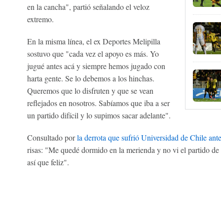
en la cancha", partió señalando el veloz
extremo.
En la misma línea, el ex Deportes Melipilla
sostuvo que "cada vez el apoyo es más. Yo
jugué antes acá y siempre hemos jugado con
harta gente. Se lo debemos a los hinchas.
Queremos que lo disfruten y que se vean
reflejados en nosotros. Sabíamos que iba a ser
un partido difícil y lo supimos sacar adelante".
Consultado por
la derrota que sufrió Universidad de Chile ant
risas: "Me quedé dormido en la merienda y no vi el partido de 
así que feliz".