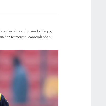
nte actuación en el segundo tiempo,
Sánchez Rumoroso, consolidando su