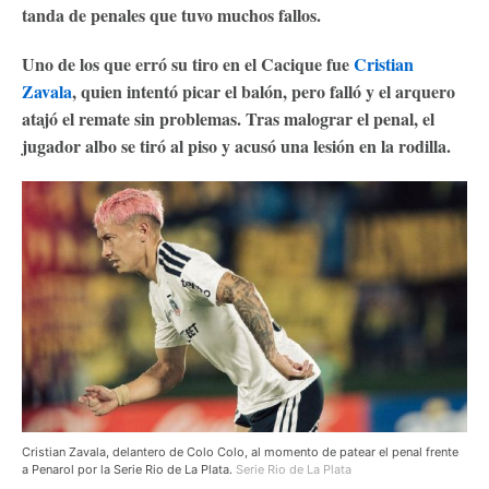
tanda de penales que tuvo muchos fallos.
Uno de los que erró su tiro en el Cacique fue
Cristian
Zavala
, quien intentó picar el balón, pero falló y el arquero
atajó el remate sin problemas. Tras malograr el penal, el
jugador albo se tiró al piso y acusó una lesión en la rodilla.
Cristian Zavala, delantero de Colo Colo, al momento de patear el penal frente
a Penarol por la Serie Rio de La Plata.
Serie Rio de La Plata