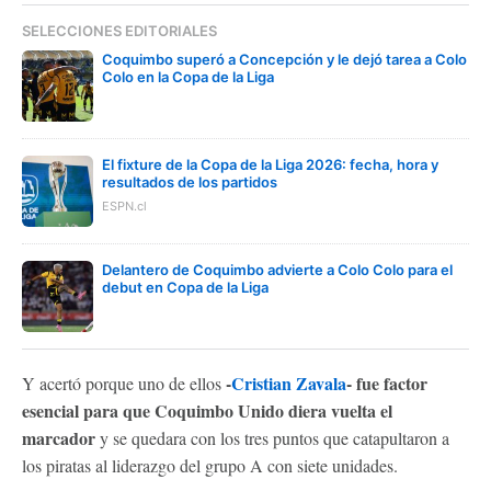
SELECCIONES EDITORIALES
Coquimbo superó a Concepción y le dejó tarea a Colo
Colo en la Copa de la Liga
El fixture de la Copa de la Liga 2026: fecha, hora y
resultados de los partidos
ESPN.cl
Delantero de Coquimbo advierte a Colo Colo para el
debut en Copa de la Liga
-
Cristian Zavala
- fue factor
Y acertó porque uno de ellos
esencial para que Coquimbo Unido diera vuelta el
marcador
y se quedara con los tres puntos que catapultaron a
los piratas al liderazgo del grupo A con siete unidades.