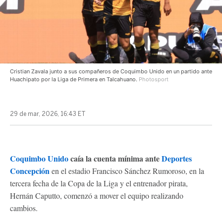
Cristian Zavala junto a sus compañeros de Coquimbo Unido en un partido ante
Huachipato por la Liga de Primera en Talcahuano.
Photosport
29 de mar, 2026, 16:43 ET
Coquimbo Unido
caía la cuenta mínima ante
Deportes
Concepción
en el estadio Francisco Sánchez Rumoroso, en la
tercera fecha de la Copa de la Liga y el entrenador pirata,
Hernán Caputto, comenzó a mover el equipo realizando
cambios.