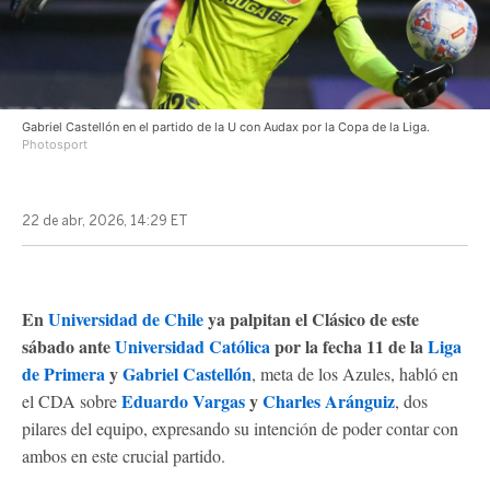
Gabriel Castellón en el partido de la U con Audax por la Copa de la Liga.
Photosport
22 de abr, 2026, 14:29 ET
En
Universidad de Chile
ya palpitan el Clásico de este
sábado ante
Universidad Católica
por la fecha 11 de la
Liga
de Primera
y
Gabriel Castellón
, meta de los Azules, habló en
Eduardo Vargas
y
Charles Aránguiz
el CDA sobre
, dos
pilares del equipo, expresando su intención de poder contar con
ambos en este crucial partido.