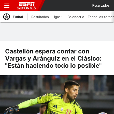
Resultados
Fútbol
Resultados
Ligas
Calendario
Todos los torne
Castellón espera contar con
Vargas y Aránguiz en el Clásico:
"Están haciendo todo lo posible"