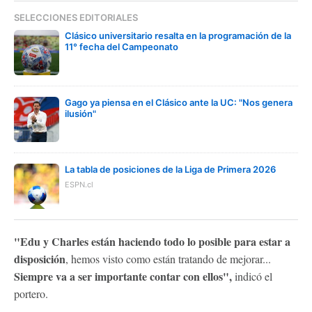
SELECCIONES EDITORIALES
Clásico universitario resalta en la programación de la
11° fecha del Campeonato
Gago ya piensa en el Clásico ante la UC: "Nos genera
ilusión"
La tabla de posiciones de la Liga de Primera 2026
ESPN.cl
"Edu y Charles están haciendo todo lo posible para estar a
disposición
, hemos visto como están tratando de mejorar...
Siempre va a ser importante contar con ellos",
indicó el
portero.