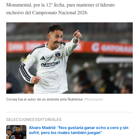
Monumental, por la 12° fecha, para mantener el liderato
exclusivo del Campeonato Nacional 2026.
Correa fue el autor de un doblete ante Ñublense.
Photosport
SELECCIONES EDITORIALES
Alvaro Madrid: "Nos gustaría ganar ocho a cero y sin
sufrir, pero los rivales también juegan"