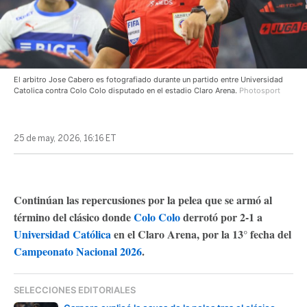
El arbitro Jose Cabero es fotografiado durante un partido entre Universidad
Catolica contra Colo Colo disputado en el estadio Claro Arena.
Photosport
25 de may, 2026, 16:16 ET
Continúan las repercusiones por la pelea que se armó al
término del clásico donde
Colo Colo
derrotó por 2-1 a
Universidad Católica
en el Claro Arena, por la 13° fecha del
Campeonato Nacional 2026
.
SELECCIONES EDITORIALES