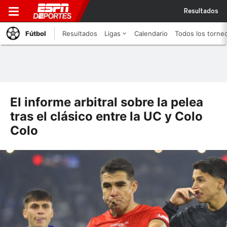
Resultados
Fútbol
Resultados
Ligas
Calendario
Todos los torne
El informe arbitral sobre la pelea
tras el clásico entre la UC y Colo
Colo