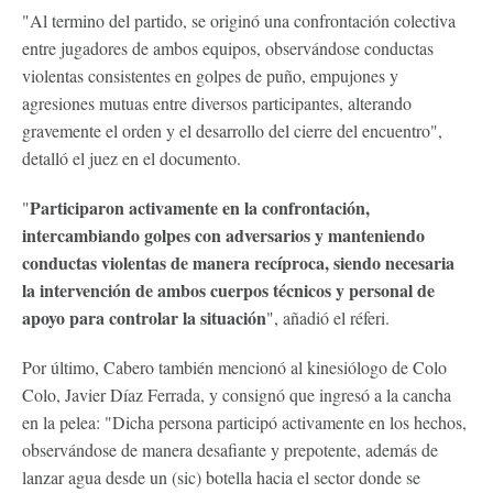
"Al termino del partido, se originó una confrontación colectiva
entre jugadores de ambos equipos, observándose conductas
violentas consistentes en golpes de puño, empujones y
agresiones mutuas entre diversos participantes, alterando
gravemente el orden y el desarrollo del cierre del encuentro",
detalló el juez en el documento.
Participaron activamente en la confrontación,
"
intercambiando golpes con adversarios y manteniendo
conductas violentas de manera recíproca, siendo necesaria
la intervención de ambos cuerpos técnicos y personal de
apoyo para controlar la situación
", añadió el réferi.
Por último, Cabero también mencionó al kinesiólogo de Colo
Colo, Javier Díaz Ferrada, y consignó que ingresó a la cancha
en la pelea: "Dicha persona participó activamente en los hechos,
observándose de manera desafiante y prepotente, además de
lanzar agua desde un (sic) botella hacia el sector donde se