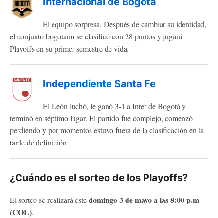
Internacional de Bogotá
El equipo sorpresa. Después de cambiar su identidad,
el conjunto bogotano se clasificó con 28 puntos y jugará
Playoffs en su primer semestre de vida.
Independiente Santa Fe
El León luchó, le ganó 3-1 a Inter de Bogotá y
terminó en séptimo lugar. El partido fue complejo, comenzó
perdiendo y por momentos estuvo fuera de la clasificación en la
tarde de definición.
¿Cuándo es el sorteo de los Playoffs?
domingo 3 de mayo a las 8:00 p.m
El sorteo se realizará este
(COL)
.