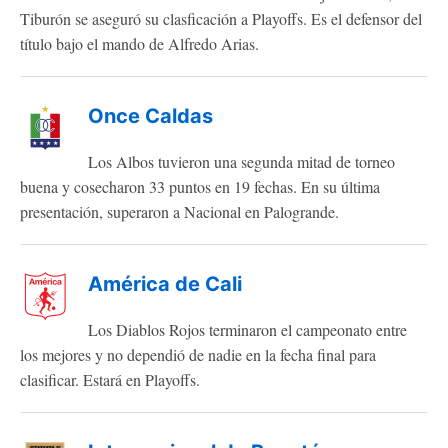
Tiburón se aseguró su clasficación a Playoffs. Es el defensor del
título bajo el mando de Alfredo Arias.
Once Caldas
Los Albos tuvieron una segunda mitad de torneo
buena y cosecharon 33 puntos en 19 fechas. En su última
presentación, superaron a Nacional en Palogrande.
América de Cali
Los Diablos Rojos terminaron el campeonato entre
los mejores y no dependió de nadie en la fecha final para
clasificar. Estará en Playoffs.