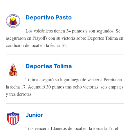
Deportivo Pasto
Los volcánicos tienen 34 puntos y son segundos. Se
aseguraron en Playoffs con su victoria sobre Deportes Tolima en
condición de local en la fecha 16.
Deportes Tolima
Tolima aseguró su lugar luego de vencer a Pereira en
la fecha 17. Acumuló 30 puntos tras ocho victorias, seis empates
y tres derrotas.
Junior
Tras vencer a Llaneros de local en la jornada 17, el