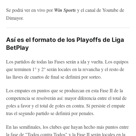
Se podrá ver en vivo por
Win Sports
y el canal de Youtube de
Dimayor.
Así es el formato de los Playoffs de Liga
BetPlay
Los partidos de todas las Fases serán a ida y vuelta. Los equipos
que terminen 1° y 2° serán locales en la revancha y el resto de
las llaves de cuartos de final se definirá por sorteo.
Los empates en puntos que se produzcan en esta Fase II de la
competencia se resolverán así: mayor diferencia entre el total de
goles a favor y el total de goles en contra. Si persiste el empate
tras el segundo partido se definirá por penales.
En las semifinales, los clubes que hayan hecho más puntos entre
la fase de "Todos contra Todos" y la Fase II serán locales en la