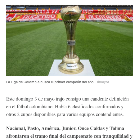
La Liga de Colombia busca el primer campeón del año.
Dimayor
Este domingo 3 de mayo trajo consigo una candente definición
en el fútbol colombiano. Había 6 clasificados confirmados y
otros 2 cupos disponibles para varios equipos contendientes.
Nacional, Pasto, América, Junior, Once Caldas y Tolima
afrontaron el tramo final del campeonato con tranquilidad
y