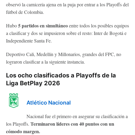
observó la carnicería ajena en la puja por entrar a los Playoffs del
fútbol de Colombia.
5 partidos en simultáneo
Hubo
entre todos los posibles equipos
a clasificar y dos se impusieron sobre el resto: Inter de Bogotá e
Independiente Santa Fe.
Deportivo Cali, Medellín y Millonarios, grandes del FPC, no
lograron clasificar a la siguiente instancia.
Los ocho clasificados a Playoffs de la
Liga BetPlay 2026
Atlético Nacional
Nacional fue el primero en asegurar su clasificación a
Terminaron líderes con 40 puntos con un
los Playoffs.
cómodo margen.