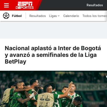
Resultados
Fútbol
Resultados
Ligas
Calendario
Todos los torne
Nacional aplastó a Inter de Bogotá
y avanzó a semifinales de la Liga
BetPlay