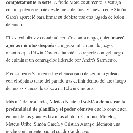
completamente la serie
. Alfredo Morelos aumentó la ventaja
con un potente remate desde fuera del área y nuevamente Simón
García apareció para firmar su doblete tras otra jugada de balón
detenido.
marcó
El festival ofensivo continuó con Cristian Arango, quien
apenas minutos después
de ingresar al terreno de juego,
mientras que Edwin Cardona también se reportó con gol luego
de culminar un contragolpe liderado por Andrés Sarmiento.
Precisamente Sarmiento fue el encargado de cerrar la goleada
con el séptimo tanto del partido tras definir dentro del área luego
de una asistencia de cabeza de Edwin Cardona.
volvió a demostrar la
Más allá del resultado, Atlético Nacional
profundidad de plantilla y el poder ofensivo
que lo convierten
en uno de los grandes favoritos al título. Cardona, Morelos,
Mateus Uribe, Simón García y Cristian Arango lideraron una
noche contundente para el cuadro verdolaga.