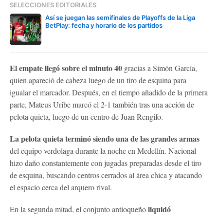
SELECCIONES EDITORIALES
Así se juegan las semifinales de Playoffs de la Liga
BetPlay: fecha y horario de los partidos
El empate llegó sobre el minuto 40
gracias a Simón García,
quien apareció de cabeza luego de un tiro de esquina para
igualar el marcador. Después, en el tiempo añadido de la primera
parte, Mateus Uribe marcó el 2-1 también tras una acción de
pelota quieta, luego de un centro de Juan Rengifo.
La pelota quieta terminó siendo una de las grandes armas
del equipo verdolaga durante la noche en Medellín. Nacional
hizo daño constantemente con jugadas preparadas desde el tiro
de esquina, buscando centros cerrados al área chica y atacando
el espacio cerca del arquero rival.
liquidó
En la segunda mitad, el conjunto antioqueño