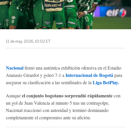
11 de may, 2026, 10:02 ET
Nacional
firmó una auténtica exhibición ofensiva en el Estadio
Internacional de Bogotá
Atanasio Girardot y goleó 7-1 a
para
Liga BetPlay.
asegurar su clasificación a las semifinales de la
el conjunto bogotano sorprendió rápidamente
Aunque
con
un gol de Juan Valencia al minuto 5 tras un contragolpe,
Nacional reaccionó con autoridad y terminó dominando
completamente el compromiso ante su afición.