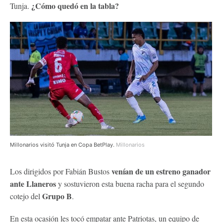
¿Cómo quedó en la tabla?
Tunja.
Millonarios visitó Tunja en Copa BetPlay.
Millonarios
venían de un estreno ganador
Los dirigidos por Fabián Bustos
ante Llaneros
y sostuvieron esta buena racha para el segundo
Grupo B
cotejo del
.
En esta ocasión les tocó empatar ante Patriotas, un equipo de