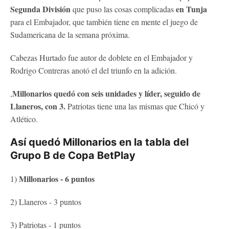
Segunda División
en Tunja
que puso las cosas complicadas
para el Embajador, que también tiene en mente el juego de
Sudamericana de la semana próxima.
Cabezas Hurtado fue autor de doblete en el Embajador y
Rodrigo Contreras anotó el del triunfo en la adición.
Millonarios quedó con
seis unidades y líder, seguido de
,
Llaneros, con 3.
Patriotas tiene una las mismas que Chicó y
Atlético.
Así quedó Millonarios en la tabla del
Grupo B de Copa BetPlay
Millonarios - 6 puntos
1)
2) Llaneros - 3 puntos
3) Patriotas - 1 puntos