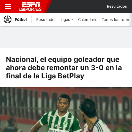
Resultados
Fútbol
Resultados
Ligas
Calendario
Todos los torne
Nacional, el equipo goleador que
ahora debe remontar un 3-0 en la
final de la Liga BetPlay