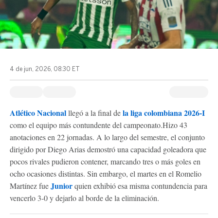
4 de jun, 2026, 08:30 ET
Atlético Nacional
la liga colombiana 2026-I
llegó a la final de
como el equipo más contundente del campeonato.Hizo 43
anotaciones en 22 jornadas. A lo largo del semestre, el conjunto
dirigido por Diego Arias demostró una capacidad goleadora que
pocos rivales pudieron contener, marcando tres o más goles en
ocho ocasiones distintas. Sin embargo, el martes en el Romelio
Junior
Martínez fue
quien exhibió esa misma contundencia para
vencerlo 3-0 y dejarlo al borde de la eliminación.