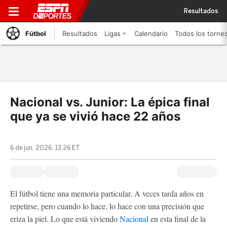
Resultados
Fútbol
Resultados
Ligas
Calendario
Todos los torne
Nacional vs. Junior: La épica final
que ya se vivió hace 22 años
6 de jun, 2026, 13:26 ET
El fútbol tiene una memoria particular. A veces tarda años en
repetirse, pero cuando lo hace, lo hace con una precisión que
eriza la piel. Lo que está viviendo
Nacional
en esta final de la