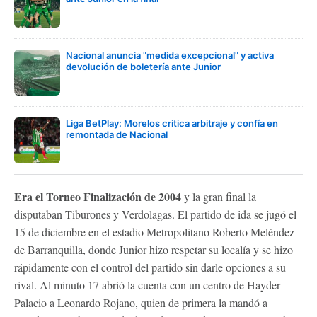
Nacional anuncia "medida excepcional" y activa
devolución de boletería ante Junior
Liga BetPlay: Morelos critica arbitraje y confía en
remontada de Nacional
Era el Torneo Finalización de 2004
y la gran final la
disputaban Tiburones y Verdolagas. El partido de ida se jugó el
15 de diciembre en el estadio Metropolitano Roberto Meléndez
de Barranquilla, donde Junior hizo respetar su localía y se hizo
rápidamente con el control del partido sin darle opciones a su
rival. Al minuto 17 abrió la cuenta con un centro de Hayder
Palacio a Leonardo Rojano, quien de primera la mandó a