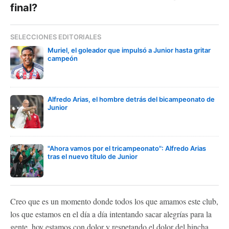
final?
SELECCIONES EDITORIALES
Muriel, el goleador que impulsó a Junior hasta gritar
campeón
Alfredo Arias, el hombre detrás del bicampeonato de
Junior
"Ahora vamos por el tricampeonato": Alfredo Arias
tras el nuevo título de Junior
Creo que es un momento donde todos los que amamos este club,
los que estamos en el día a día intentando sacar alegrías para la
gente, hoy estamos con dolor y respetando el dolor del hincha.