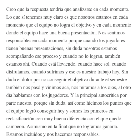
Creo que la respuesta tendría que analizarse en cada momento.
Lo que sí tenemos muy claro es que nosotros estamos en cada
momento que el equipo no logra el objetivo y en cada momento
donde el equipo hace una buena presentación. Nos sentimos
responsables en cada momento porque cuando los jugadores
tienen buenas presentaciones, sin duda nosotros estamos
acompañando ese proceso y cuando no lo logran, también
estamos ahí. Cuando está lloviendo, cuando hace sol, cuando
disfrutamos, cuando sufrimos y ese es nuestro trabajo hoy. Sin
duda el dolor por no conseguir el objetivo durante el semestre
también nos pasó y vinimos acá, nos miramos a los ojos, al otro
día hablamos con los jugadores. Y la principal autocrítica por
parte nuestra, porque sin duda, así como hicimos los puntos que
el equipo logró conseguir hoy y somos los primeros en
reclasificación con muy buena diferencia con el que quedó
campeón. Asimismo en la final que no logramos ganarla.
Estamos incluidos y nos hacemos responsables.