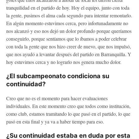
tranquilidad en el partido de hoy. Hoy el equipo, junto con toda
la gente, pusimos el alma cada segundo para intentar remontarlo.
En algún momento estuvimos cerca, pero infortunadamente no
nos alcanzó y eso nos dejó un dolor profundo porque queríamos
conseguirlo, porque sentíamos que lo íbamos a poder celebrar
con toda la gente que nos hizo creer de nuevo, que nos impulsó,
que nos ayudó a levantar después del partido en Barranquilla. Y
hoy estuvimos cerca y no lograrlo nos genera mucho dolor.
¿El subcampeonato condiciona su
continuidad?
Creo que no es el momento para hacer evaluaciones
individuales. En este momento creo que todos como institución,
como club, estamos tramitando lo que pasó en el partido, lo que
pasó en esta final y ya va a haber tiempo para eso.
¿Su continuidad estaba en duda por esta