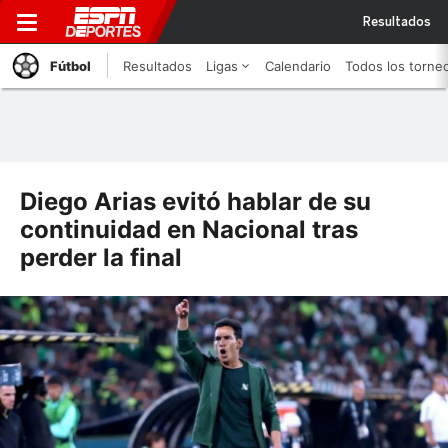
Resultados
Fútbol
Resultados
Ligas
Calendario
Todos los torne
Diego Arias evitó hablar de su
continuidad en Nacional tras
perder la final