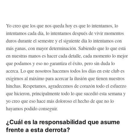
Yo creo que los que nos queda hoy es que lo intentamos, lo
intentamos cada día, lo intentamos después de vivir momentos
duros durante el semestre y el siguiente día lo intentamos con
más ganas, con mayor determinación. Sabiendo que lo que está
en nuestras manos es hacer cada detalle, cada momento lo mejor
que podamos y eso no garantiza el éxito, pero sin duda lo
acerca. Lo que nosotros hacemos todos los días en este club es
exigirnos al máximo para acercar la ilusión que tienen nuestros
hinchas. Respetamos, agradecemos de corazón todo el esfuerzo
que hicieron, principalmente todo lo que sucedió esta semana y
yo creo que eso hace más doloroso el hecho de que no lo
hayamos podido conseguir.
¿Cuál es la responsabilidad que asume
frente a esta derrota?