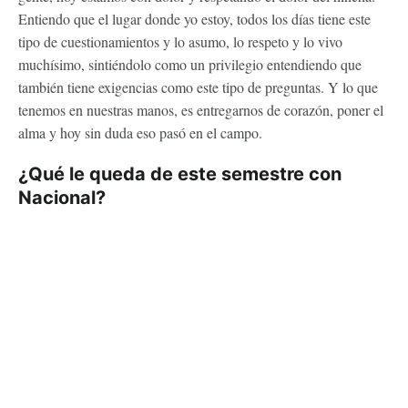
Entiendo que el lugar donde yo estoy, todos los días tiene este
tipo de cuestionamientos y lo asumo, lo respeto y lo vivo
muchísimo, sintiéndolo como un privilegio entendiendo que
también tiene exigencias como este tipo de preguntas. Y lo que
tenemos en nuestras manos, es entregarnos de corazón, poner el
alma y hoy sin duda eso pasó en el campo.
¿Qué le queda de este semestre con
Nacional?