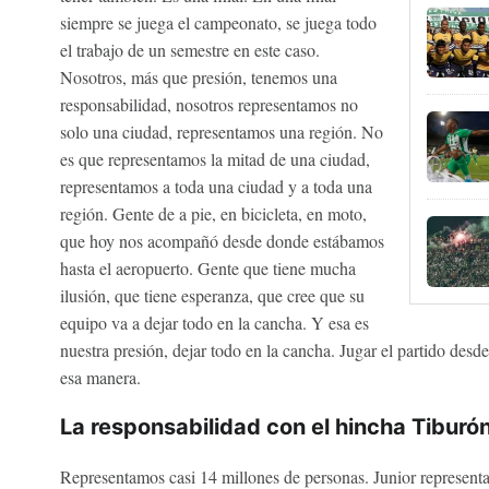
siempre se juega el campeonato, se juega todo
el trabajo de un semestre en este caso.
Nosotros, más que presión, tenemos una
responsabilidad, nosotros representamos no
solo una ciudad, representamos una región. No
es que representamos la mitad de una ciudad,
representamos a toda una ciudad y a toda una
región. Gente de a pie, en bicicleta, en moto,
que hoy nos acompañó desde donde estábamos
hasta el aeropuerto. Gente que tiene mucha
ilusión, que tiene esperanza, que cree que su
equipo va a dejar todo en la cancha. Y esa es
nuestra presión, dejar todo en la cancha. Jugar el partido desde
esa manera.
La responsabilidad con el hincha Tiburó
Representamos casi 14 millones de personas. Junior representa