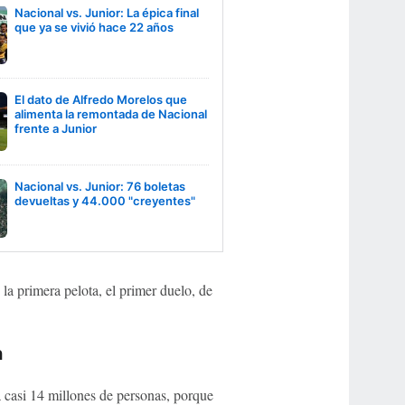
Nacional vs. Junior: La épica final
que ya se vivió hace 22 años
El dato de Alfredo Morelos que
alimenta la remontada de Nacional
frente a Junior
Nacional vs. Junior: 76 boletas
devueltas y 44.000 "creyentes"
 la primera pelota, el primer duelo, de
n
 casi 14 millones de personas, porque