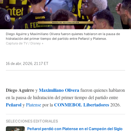
Diego Aguirre y Maximiliano Olivera fueron quienes hablaron en la pausa de
hidratación del primer tiempo del partido entre Peñarol y Platense.
Captura de TV / Disney +
16 de abr, 2026, 21:17 ET
Diego Aguirre
Maximiliano Olivera
y
fueron quienes hablaron
en la pausa de hidratación del primer tiempo del partido entre
Peñarol
CONMEBOL Libertadores
y
Platense
por la
2026.
SELECCIONES EDITORIALES
Peñarol perdió con Platense en el Campeón del Siglo