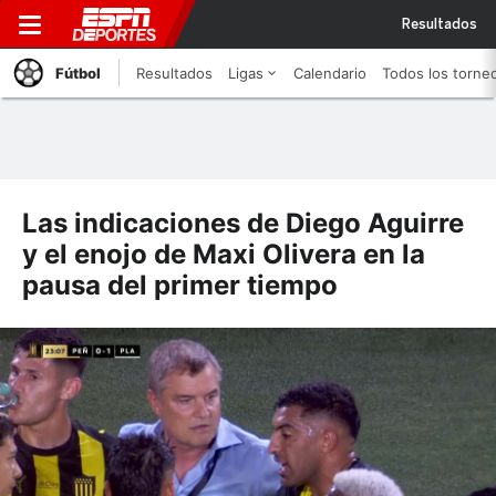
Resultados
Fútbol
Resultados
Ligas
Calendario
Todos los torne
Las indicaciones de Diego Aguirre
y el enojo de Maxi Olivera en la
pausa del primer tiempo