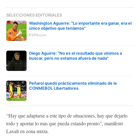
SELECCIONES EDITORIALES
Washington Aguerre: "Lo importante era ganar, era el
único objetivo que teníamos"
ESPN.com
Diego Aguirre: "No es el resultado que vinimos a
buscar, pero no estamos afuera de nada"
Peñarol quedó prácticamente eliminado de la
CONMEBOL Libertadores
“Hay que adaptarse a este tipo de situaciones, hay que dejarlo
todo y aportar lo más que pueda estando pronto”, manifestó
Laxalt en zona mixta.