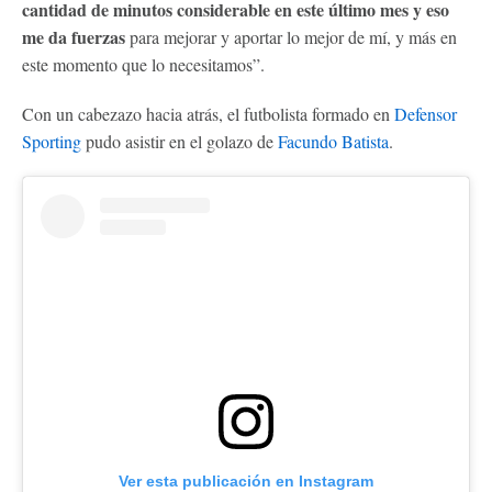
cantidad de minutos considerable en este último mes y eso
me da fuerzas
para mejorar y aportar lo mejor de mí, y más en
este momento que lo necesitamos”.
Con un cabezazo hacia atrás, el futbolista formado en
Defensor
Sporting
pudo asistir en el golazo de
Facundo Batista
.
Ver esta publicación en Instagram