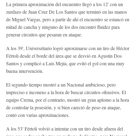
La primera aproximación del encuentro llegó a los 12' con un
zurdazo de Juan Cruz De Los Santos que terminó en las manos
de Miguel Vargas, pero a partir de ahí el encuentro se estancó en
mitad de cancha y ninguno de los dos encontró fluidez para
generar circuitos que pesaran en ataque.
A los 39', Universritario logró aproximarse con un tiro de Héctor
Fértoli desde el borde del área que se desvió en Agustín Dos
Santos y complicó a Luis Mejía, que evitó el gol con una muy
buena intervención.
El segundo tiempo mostró a un Nacional ambicioso, pero
impreciso e inconexo a la hora de buscar circuitos ofensivos. El
equipo Crema, por el contrario, mostró un gran aplomo a la hora
de controlar la posesión, y si bien careció de peso en ataque,
contó con varias aproximaciones.
A los 53' Fértoli volvió a intentar con un tiro desde afuera del