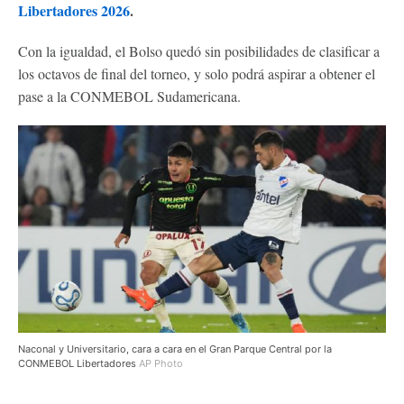
Libertadores 2026
.
Con la igualdad, el Bolso quedó sin posibilidades de clasificar a
los octavos de final del torneo, y solo podrá aspirar a obtener el
pase a la CONMEBOL Sudamericana.
Naconal y Universitario, cara a cara en el Gran Parque Central por la
CONMEBOL Libertadores
AP Photo