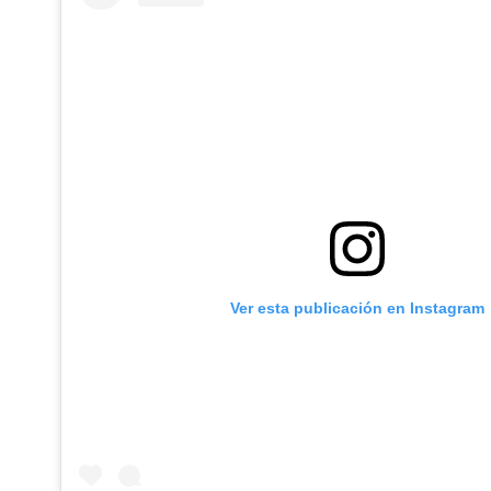
Ver esta publicación en Instagram