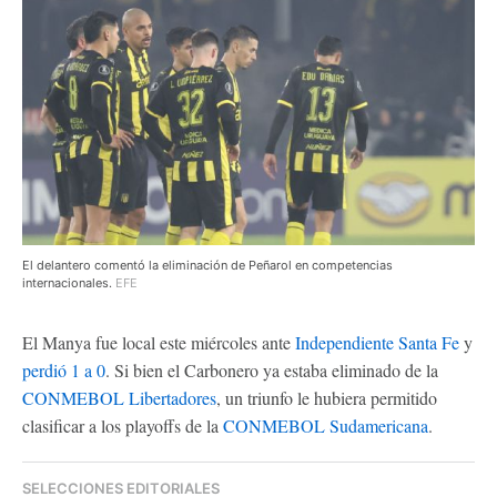
El delantero comentó la eliminación de Peñarol en competencias
internacionales.
EFE
El Manya fue local este miércoles ante
Independiente Santa Fe
y
perdió 1 a 0
. Si bien el Carbonero ya estaba eliminado de la
CONMEBOL Libertadores
, un triunfo le hubiera permitido
clasificar a los playoffs de la
CONMEBOL Sudamericana
.
SELECCIONES EDITORIALES