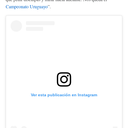
Campeonato Uruguayo
”.
Ver esta publicación en Instagram