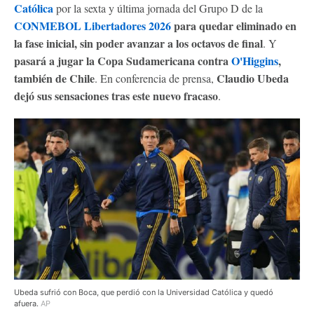
Católica
por la sexta y última jornada del Grupo D de la
CONMEBOL Libertadores 2026
para quedar eliminado en
la fase inicial, sin poder avanzar a los octavos de final
. Y
pasará a jugar la Copa Sudamericana contra
O'Higgins
,
también de Chile
Claudio Ubeda
. En conferencia de prensa,
dejó sus sensaciones tras este nuevo fracaso
.
Ubeda sufrió con Boca, que perdió con la Universidad Católica y quedó
afuera.
AP