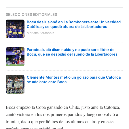
SELECCIONES EDITORIALES
Boca desilusionó en La Bombonera ante Universidad
Católica y se quedó afuera de la Libertadores
Mariana Barasoain
Paredes lució disminuido y no pudo ser el líder de
Boca, que se despidió del sueño de la Libertadores
Clemente Montes metió un golazo para que Católica
se adelante ante Boca
Boca empezó la Copa ganando en Chile, justo ante la Católica,
cantó victoria en los dos primeros partidos y luego no volvió a
triunfar, dado que perdió tres de los últimos cuatro y en este
período apenas convirtió un gol.