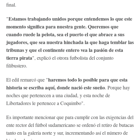
final.
Estamos trabajando unidos porque entendemos lo que este
"
momento significa para nuestra gente. Queremos que
cuando ruede la pelota, sea el puerto el que abrace a sus
jugadores, que sea nuestra hinchada la que haga temblar las
tribunas y que el continente entero vea la pasión de esta
tierra pirata
", explicó el otrora futbolista del conjunto
filibustero.
haremos todo lo posible para que esta
El edil remarcó que "
historia se escriba aquí, donde nació este sueño
. Porque hay
noches que pertenecen a una ciudad, y esta noche de
Libertadores le pertenece a Coquimbo".
Es importante mencionar que para cumplir con las exigencias del
ente rector del fútbol sudamericano se ordenó el retiro de butacas
tanto en la galería norte y sur, incrementando así el número de