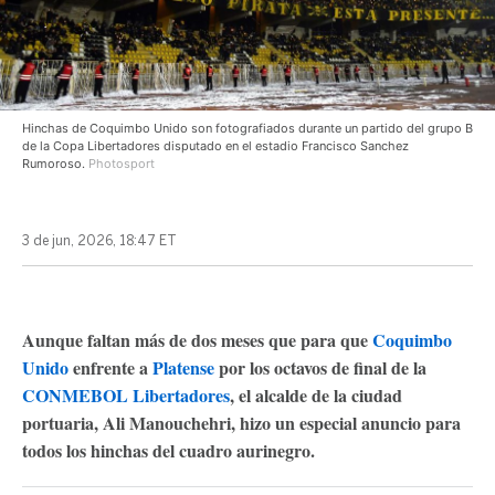
Hinchas de Coquimbo Unido son fotografiados durante un partido del grupo B
de la Copa Libertadores disputado en el estadio Francisco Sanchez
Rumoroso.
Photosport
3 de jun, 2026, 18:47 ET
Aunque faltan más de dos meses que para que
Coquimbo
Unido
enfrente a
Platense
por los octavos de final de la
CONMEBOL Libertadores
, el alcalde de la ciudad
portuaria, Ali Manouchehri, hizo un especial anuncio para
todos los hinchas del cuadro aurinegro.