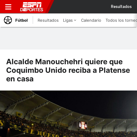
Resultados
Fútbol
Resultados
Ligas
Calendario
Todos los torne
Alcalde Manouchehri quiere que
Coquimbo Unido reciba a Platense
en casa