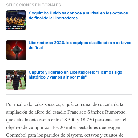
SELECCIONES EDITORIALES
Coquimbo Unido ya conoce a su rival en los octavos
de final de la Libertadores
Libertadores 2026: los equipos clasificados a octavos
de final
Caputto y liderato en Libertadores: "Hicimos algo
histórico y vamos a ir por más"
Por medio de redes sociales, el jefe comunal dio cuenta de la
ampliación de aforo del estadio Francisco Sánchez Rumoroso,
que actualmente oscila entre 18.500 y 18.750 personas, con el
objetivo de cumplir con los 20 mil espectadores que exigen
Conmebol para los partidos de playoffs, octavos y cuartos de