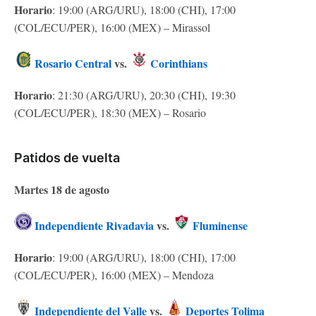
Horario
: 19:00 (ARG/URU), 18:00 (CHI), 17:00
(COL/ECU/PER), 16:00 (MEX) – Mirassol
Rosario Central
vs.
Corinthians
Horario
: 21:30 (ARG/URU), 20:30 (CHI), 19:30
(COL/ECU/PER), 18:30 (MEX) – Rosario
Patidos de vuelta
Martes 18 de agosto
Independiente Rivadavia
vs.
Fluminense
Horario
: 19:00 (ARG/URU), 18:00 (CHI), 17:00
(COL/ECU/PER), 16:00 (MEX) – Mendoza
Independiente del Valle
vs.
Deportes Tolima