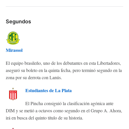
Segundos
Mirassol
El equipo brasileño, uno de los debutantes en esta Libertadores,
aseguró su boleto en la quinta fecha, pero terminó segundo en la
zona por su derrota con Lanús.
Estudiantes de La Plata
El Pincha consiguió la clasificación agónica ante
DIM y se metió a octavos como segundo en el Grupo A. Ahora,
irá en busca del quinto título de su historia.