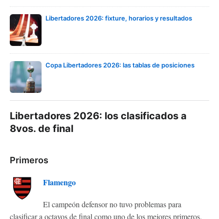
Libertadores 2026: fixture, horarios y resultados
Copa Libertadores 2026: las tablas de posiciones
Libertadores 2026: los clasificados a
8vos. de final
Primeros
Flamengo
El campeón defensor no tuvo problemas para
clasificar a octavos de final como uno de los mejores primeros.