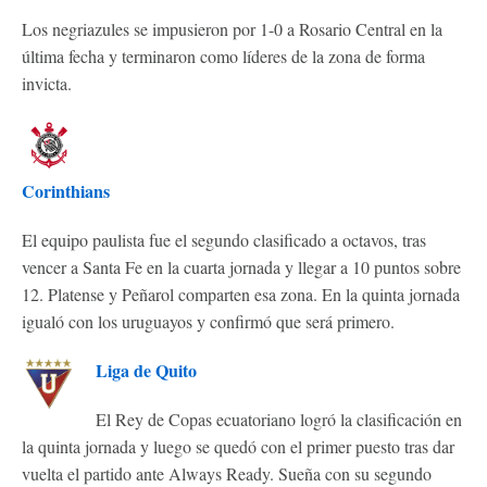
Los negriazules se impusieron por 1-0 a Rosario Central en la
última fecha y terminaron como líderes de la zona de forma
invicta.
Corinthians
El equipo paulista fue el segundo clasificado a octavos, tras
vencer a Santa Fe en la cuarta jornada y llegar a 10 puntos sobre
12. Platense y Peñarol comparten esa zona. En la quinta jornada
igualó con los uruguayos y confirmó que será primero.
Liga de Quito
El Rey de Copas ecuatoriano logró la clasificación en
la quinta jornada y luego se quedó con el primer puesto tras dar
vuelta el partido ante Always Ready. Sueña con su segundo