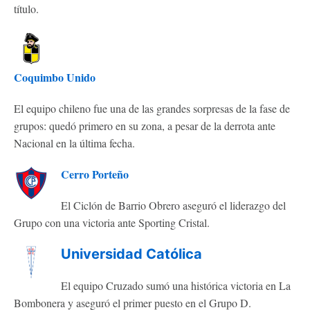
título.
Coquimbo Unido
El equipo chileno fue una de las grandes sorpresas de la fase de
grupos: quedó primero en su zona, a pesar de la derrota ante
Nacional en la última fecha.
Cerro Porteño
El Ciclón de Barrio Obrero aseguró el liderazgo del
Grupo con una victoria ante Sporting Cristal.
Universidad Católica
El equipo Cruzado sumó una histórica victoria en La
Bombonera y aseguró el primer puesto en el Grupo D.