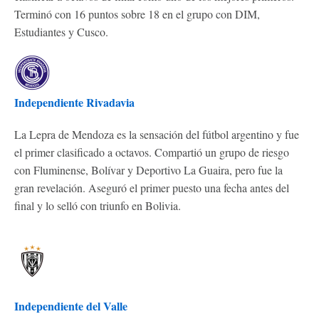
Terminó con 16 puntos sobre 18 en el grupo con DIM,
Estudiantes y Cusco.
Independiente Rivadavia
La Lepra de Mendoza es la sensación del fútbol argentino y fue
el primer clasificado a octavos. Compartió un grupo de riesgo
con Fluminense, Bolívar y Deportivo La Guaira, pero fue la
gran revelación. Aseguró el primer puesto una fecha antes del
final y lo selló con triunfo en Bolivia.
Independiente del Valle