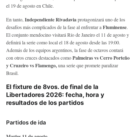
el 19 de agosto en Chile.
Independiente Rivadavia
En tanto,
protagonizará uno de los
Fluminense
desafíos más complicados de la fase al enfrentar a
.
El conjunto mendocino visitará Río de Janeiro el 11 de agosto y
definirá la serie como local el 18 de agosto desde las 19:00.
Además de los equipos argentinos, la fase de octavos contará
Palmeiras vs Cerro Porteño
con otros cruces destacados como
y Cruzeiro vs Flamengo,
una serie que promete paralizar
Brasil.
El fixture de 8vos. de final de la
Libertadores 2026: fecha, hora y
resultados de los partidos
Partidos de ida
Martes 11 de agosto