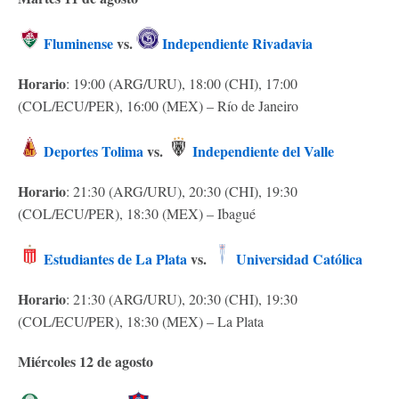
Fluminense
vs.
Independiente Rivadavia
Horario
: 19:00 (ARG/URU), 18:00 (CHI), 17:00
(COL/ECU/PER), 16:00 (MEX) – Río de Janeiro
Deportes Tolima
vs.
Independiente del Valle
Horario
: 21:30 (ARG/URU), 20:30 (CHI), 19:30
(COL/ECU/PER), 18:30 (MEX) – Ibagué
Estudiantes de La Plata
vs.
Universidad Católica
Horario
: 21:30 (ARG/URU), 20:30 (CHI), 19:30
(COL/ECU/PER), 18:30 (MEX) – La Plata
Miércoles 12 de agosto