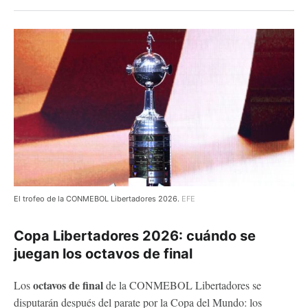
El trofeo de la CONMEBOL Libertadores 2026.
EFE
Copa Libertadores 2026: cuándo se
juegan los octavos de final
octavos de final
Los
de la CONMEBOL Libertadores se
disputarán después del parate por la Copa del Mundo: los