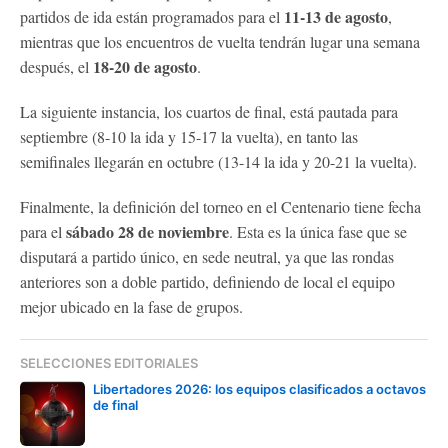
11-13 de agosto
partidos de ida están programados para el
,
mientras que los encuentros de vuelta tendrán lugar una semana
18-20 de agosto
después, el
.
La siguiente instancia, los cuartos de final, está pautada para
septiembre (8-10 la ida y 15-17 la vuelta), en tanto las
semifinales llegarán en octubre (13-14 la ida y 20-21 la vuelta).
Finalmente, la definición del torneo en el Centenario tiene fecha
sábado 28 de noviembre
para el
. Esta es la única fase que se
disputará a partido único, en sede neutral, ya que las rondas
anteriores son a doble partido, definiendo de local el equipo
mejor ubicado en la fase de grupos.
SELECCIONES EDITORIALES
Libertadores 2026: los equipos clasificados a octavos
de final