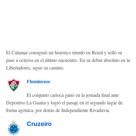
El Calamar consiguió un histórico triunfo en Brasil y selló su
pase a octavos en el último encuentro. En su debut absoluto en la
Libertadores, sigue su camino.
Fluminense
El conjunto carioca ganó en la jornada final ante
Deportivo La Guaira y logró el pasaje en el segundo lugar de
forma agónica, por detrás de Independiente Rivadavia.
Cruzeiro