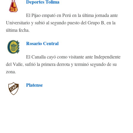
Deportes Tolima
El Pijao empató en Perú en la última jornada ante
Universitario y subió al segundo puesto del Grupo B, en la
última fecha.
Rosario Central
El Canalla cayó como visitante ante Independiente
del Valle, sufrió la primera derrota y terminó segundo de su
zona.
Platense