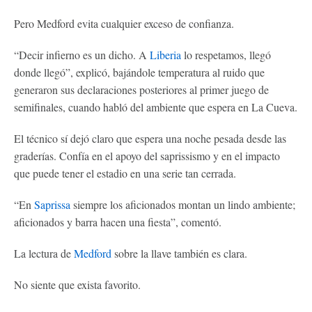
Pero Medford evita cualquier exceso de confianza.
“Decir infierno es un dicho. A
Liberia
lo respetamos, llegó
donde llegó”, explicó, bajándole temperatura al ruido que
generaron sus declaraciones posteriores al primer juego de
semifinales, cuando habló del ambiente que espera en La Cueva.
El técnico sí dejó claro que espera una noche pesada desde las
graderías. Confía en el apoyo del saprissismo y en el impacto
que puede tener el estadio en una serie tan cerrada.
“En
Saprissa
siempre los aficionados montan un lindo ambiente;
aficionados y barra hacen una fiesta”, comentó.
La lectura de
Medford
sobre la llave también es clara.
No siente que exista favorito.