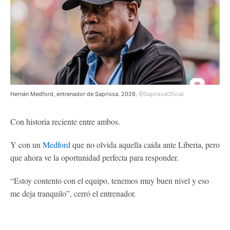
Hernán Medford, entrenador de Saprissa. 2026.
@SaprissaOficial
Con historia reciente entre ambos.
Y con un
Medford
que no olvida aquella caída ante Liberia, pero
que ahora ve la oportunidad perfecta para responder.
“Estoy contento con el equipo, tenemos muy buen nivel y eso
me deja tranquilo”, cerró el entrenador.