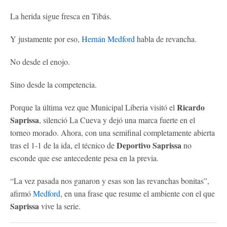
La herida sigue fresca en Tibás.
Y justamente por eso,
Hernán Medford
habla de revancha.
No desde el enojo.
Sino desde la competencia.
Ricardo
Porque la última vez que Municipal Liberia visitó el
Saprissa
, silenció La Cueva y dejó una marca fuerte en el
torneo morado. Ahora, con una semifinal completamente abierta
Deportivo Saprissa
tras el 1-1 de la ida, el técnico de
no
esconde que ese antecedente pesa en la previa.
“La vez pasada nos ganaron y esas son las revanchas bonitas”,
afirmó
Medford
, en una frase que resume el ambiente con el que
Saprissa
vive la serie.