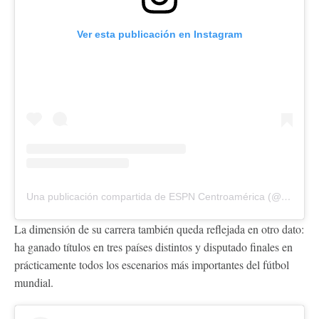
Ver esta publicación en Instagram
Una publicación compartida de ESPN Centroamérica (@espn_cam)
La dimensión de su carrera también queda reflejada en otro dato:
ha ganado títulos en tres países distintos y disputado finales en
prácticamente todos los escenarios más importantes del fútbol
mundial.