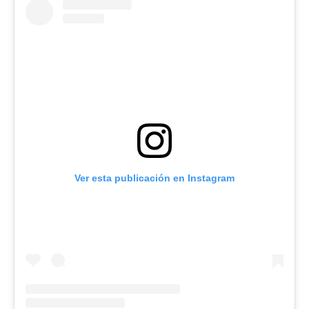
Ver esta publicación en Instagram