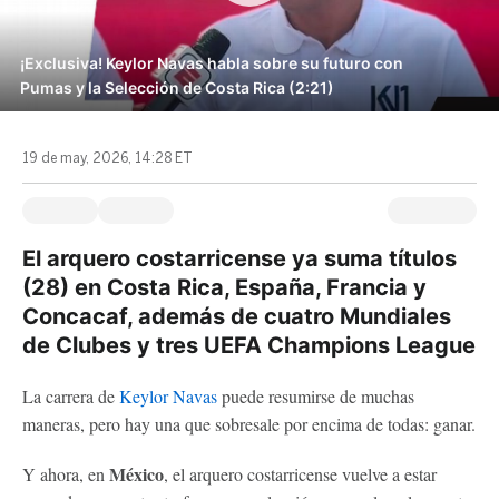
¡Exclusiva! Keylor Navas habla sobre su futuro con
Pumas y la Selección de Costa Rica (2:21)
19 de may, 2026, 14:28 ET
El arquero costarricense ya suma títulos
(28) en Costa Rica, España, Francia y
Concacaf, además de cuatro Mundiales
de Clubes y tres UEFA Champions League
La carrera de
Keylor Navas
puede resumirse de muchas
maneras, pero hay una que sobresale por encima de todas: ganar.
México
Y ahora, en
, el arquero costarricense vuelve a estar