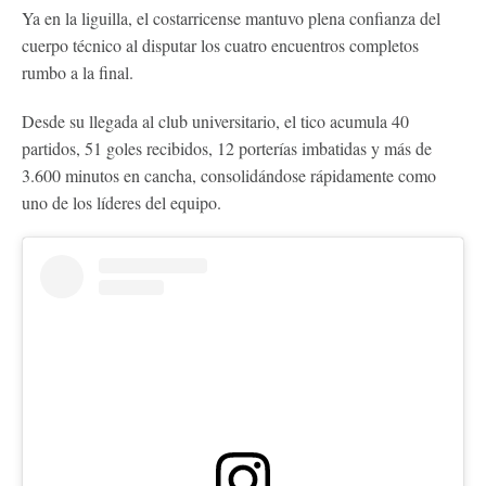
Ya en la liguilla, el costarricense mantuvo plena confianza del
cuerpo técnico al disputar los cuatro encuentros completos
rumbo a la final.
Desde su llegada al club universitario, el tico acumula 40
partidos, 51 goles recibidos, 12 porterías imbatidas y más de
3.600 minutos en cancha, consolidándose rápidamente como
uno de los líderes del equipo.