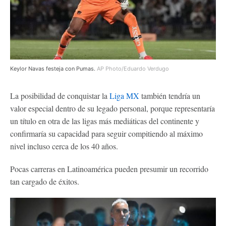
Keylor Navas festeja con Pumas.
AP Photo/Eduardo Verdugo
La posibilidad de conquistar la
Liga MX
también tendría un
valor especial dentro de su legado personal, porque representaría
un título en otra de las ligas más mediáticas del continente y
confirmaría su capacidad para seguir compitiendo al máximo
nivel incluso cerca de los 40 años.
Pocas carreras en Latinoamérica pueden presumir un recorrido
tan cargado de éxitos.