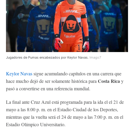
Jugadores de Pumas encabezados por Keylor Navas.
Imago7
Keylor Navas
sigue acumulando capítulos en una carrera que
Costa Rica
hace mucho dejó de ser solamente histórica para
y
pasó a convertirse en una referencia mundial.
La final ante Cruz Azul está programada para la ida el el 21 de
mayo a las 8:00 p. m. en el Estadio Ciudad de los Deportes,
mientras que la vuelta será el 24 de mayo a las 7:00 p. m. en el
Estadio Olímpico Universitario.