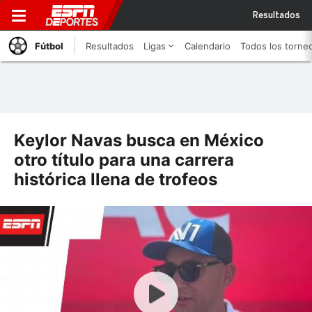
Resultados
Fútbol
Resultados
Ligas
Calendario
Todos los torne
Keylor Navas busca en México
otro título para una carrera
histórica llena de trofeos