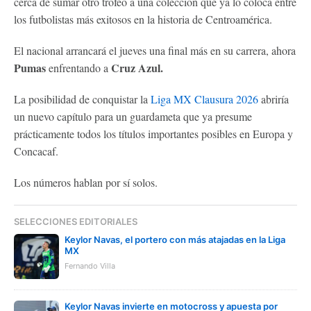
cerca de sumar otro trofeo a una colección que ya lo coloca entre
los futbolistas más exitosos en la historia de Centroamérica.
El nacional arrancará el jueves una final más en su carrera, ahora
Pumas
Cruz Azul.
enfrentando a
La posibilidad de conquistar la
Liga MX Clausura 2026
abriría
un nuevo capítulo para un guardameta que ya presume
prácticamente todos los títulos importantes posibles en Europa y
Concacaf.
Los números hablan por sí solos.
SELECCIONES EDITORIALES
Keylor Navas, el portero con más atajadas en la Liga
MX
Fernando Villa
Keylor Navas invierte en motocross y apuesta por