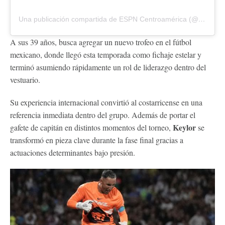
Una publicación compartida de ESPN Centroamérica (@espn_cam)
A sus 39 años, busca agregar un nuevo trofeo en el fútbol
mexicano, donde llegó esta temporada como fichaje estelar y
terminó asumiendo rápidamente un rol de liderazgo dentro del
vestuario.
Su experiencia internacional convirtió al costarricense en una
referencia inmediata dentro del grupo. Además de portar el
Keylor
gafete de capitán en distintos momentos del torneo,
se
transformó en pieza clave durante la fase final gracias a
actuaciones determinantes bajo presión.