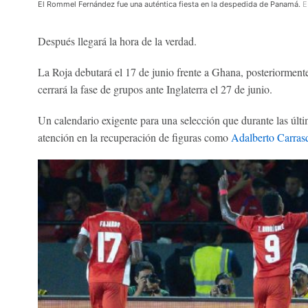
El Rommel Fernández fue una auténtica fiesta en la despedida de Panamá.
E
Después llegará la hora de la verdad.
La Roja debutará el 17 de junio frente a Ghana, posteriormente
cerrará la fase de grupos ante Inglaterra el 27 de junio.
Un calendario exigente para una selección que durante las últ
atención en la recuperación de figuras como
Adalberto Carrasq