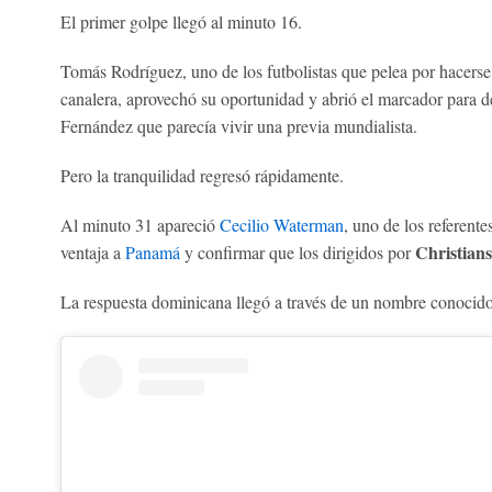
El primer golpe llegó al minuto 16.
Tomás Rodríguez, uno de los futbolistas que pelea por hacerse 
canalera, aprovechó su oportunidad y abrió el marcador para 
Fernández que parecía vivir una previa mundialista.
Pero la tranquilidad regresó rápidamente.
Al minuto 31 apareció
Cecilio Waterman
, uno de los referente
Christian
ventaja a
Panamá
y confirmar que los dirigidos por
La respuesta dominicana llegó a través de un nombre conocido