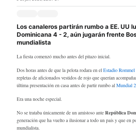
Los canaleros partirán rumbo a EE. UU l
Dominicana 4 - 2, aún jugarán frente Bo
mundialista
La fiesta comenzó mucho antes del pitazo inicial.
Dos horas antes de que la pelota rodara en el
Estadio Rommel
repletas de aficionados vestidos de rojo que querían acompaña
última presentación en casa antes de partir rumbo al
Mundial 2
Era una noche especial.
República Dom
No se trataba únicamente de un amistoso ante
generación que ha vuelto a ilusionar a todo un país y que en p
mundialista.