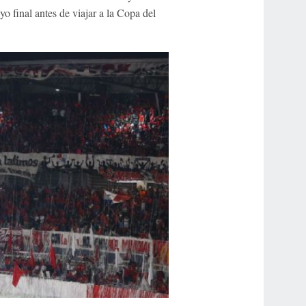
 final antes de viajar a la Copa del