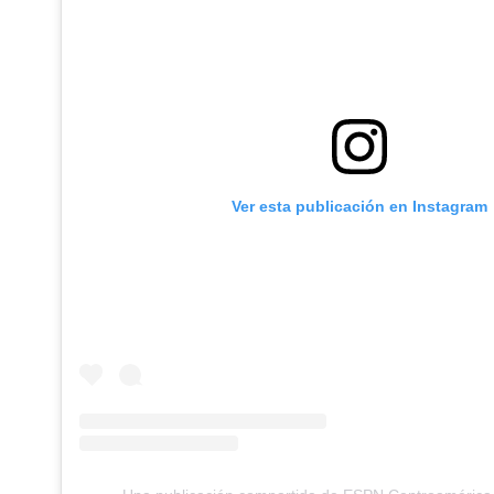
Ver esta publicación en Instagram