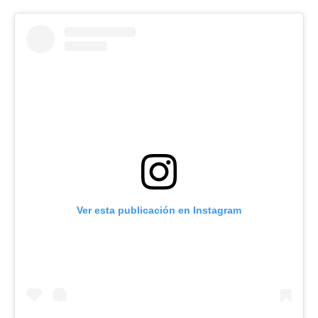
Ver esta publicación en Instagram