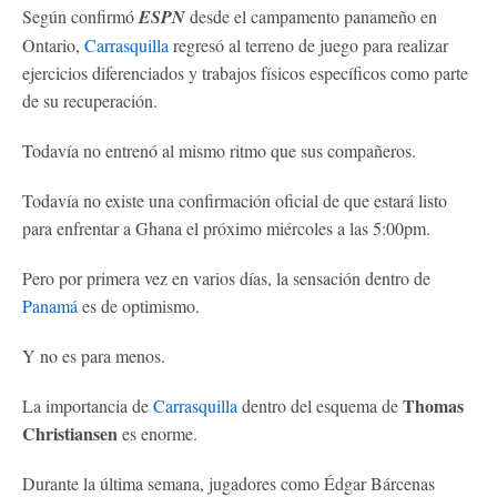
Según confirmó
ESPN
desde el campamento panameño en
Ontario,
Carrasquilla
regresó al terreno de juego para realizar
ejercicios diferenciados y trabajos físicos específicos como parte
de su recuperación.
Todavía no entrenó al mismo ritmo que sus compañeros.
Todavía no existe una confirmación oficial de que estará listo
para enfrentar a Ghana el próximo miércoles a las 5:00pm.
Pero por primera vez en varios días, la sensación dentro de
Panamá
es de optimismo.
Y no es para menos.
Thomas
La importancia de
Carrasquilla
dentro del esquema de
Christiansen
es enorme.
Durante la última semana, jugadores como Édgar Bárcenas