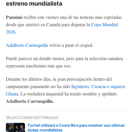
estreno mundialista
Panamá
recibió este viernes una de las noticias más esperadas
desde que aterrizó en Canadá para disputar la
Copa Mundial
2026.
Adalberto Carrasquilla
volvió a pisar el césped.
Puede parecer un detalle menor, pero para la selección canalera
representa muchísimo más que eso.
Durante los últimos días, la gran preocupación dentro del
campamento panameño no ha sido
Inglaterra, Croacia o siquiera
Ghana
. La verdadera inquietud ha tenido nombre y apellido:
Adalberto Carrasquilla.
SELECCIONES EDITORIALES
Tuchel utilizará a Costa Rica para resolver sus últimas
dudas mundialistas