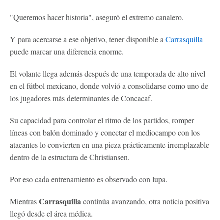
"Queremos hacer historia", aseguró el extremo canalero.
Y para acercarse a ese objetivo, tener disponible a
Carrasquilla
puede marcar una diferencia enorme.
El volante llega además después de una temporada de alto nivel
en el fútbol mexicano, donde volvió a consolidarse como uno de
los jugadores más determinantes de Concacaf.
Su capacidad para controlar el ritmo de los partidos, romper
líneas con balón dominado y conectar el mediocampo con los
atacantes lo convierten en una pieza prácticamente irremplazable
dentro de la estructura de Christiansen.
Por eso cada entrenamiento es observado con lupa.
Carrasquilla
Mientras
continúa avanzando, otra noticia positiva
llegó desde el área médica.