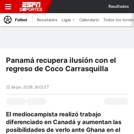
Resultados
Fútbol
Resultados
Ligas
Calendario
Todos los torne
Panamá recupera ilusión con el
regreso de Coco Carrasquilla
12 de jun, 2026, 16:01 ET
El mediocampista realizó trabajo
diferenciado en Canadá y aumentan las
posibilidades de verlo ante Ghana en el