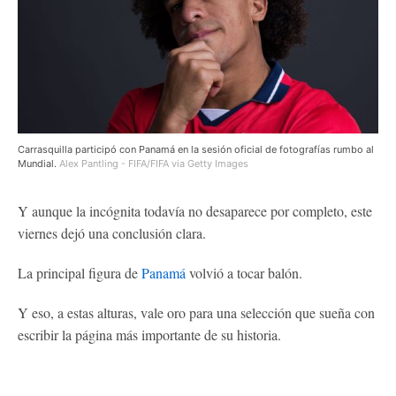
Carrasquilla participó con Panamá en la sesión oficial de fotografías rumbo al
Mundial.
Alex Pantling - FIFA/FIFA via Getty Images
Y aunque la incógnita todavía no desaparece por completo, este
viernes dejó una conclusión clara.
La principal figura de
Panamá
volvió a tocar balón.
Y eso, a estas alturas, vale oro para una selección que sueña con
escribir la página más importante de su historia.