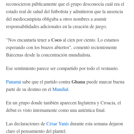
reconocieron públicamente que el grupo desconocía cuál era el
estado real de salud del futbolista y admitieron que la ausencia
del mediocampista obligaba a otros nombres a asumir
responsabilidades adicionales en la creación de juego.
Coco
"Nos encantaría tener a
al cien por ciento. Lo estamos
esperando con los brazos abiertos", comentó recientemente
Bárcenas desde la concentración mundialista.
Ese sentimiento parece ser compartido por todo el vestuario.
Ghana
Panamá
sabe que el partido contra
puede marcar buena
parte de su destino en el
Mundial
.
En un grupo donde también aparecen Inglaterra y Croacia, el
debut es visto internamente como una auténtica final.
Las declaraciones de
César Yanis
durante esta semana dejaron
claro el pensamiento del plantel.