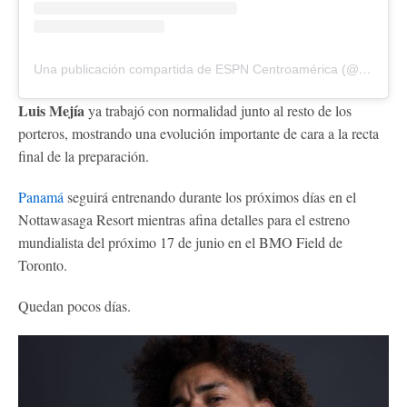
Una publicación compartida de ESPN Centroamérica (@espn_cam)
Luis Mejía
ya trabajó con normalidad junto al resto de los
porteros, mostrando una evolución importante de cara a la recta
final de la preparación.
Panamá
seguirá entrenando durante los próximos días en el
Nottawasaga Resort mientras afina detalles para el estreno
mundialista del próximo 17 de junio en el BMO Field de
Toronto.
Quedan pocos días.