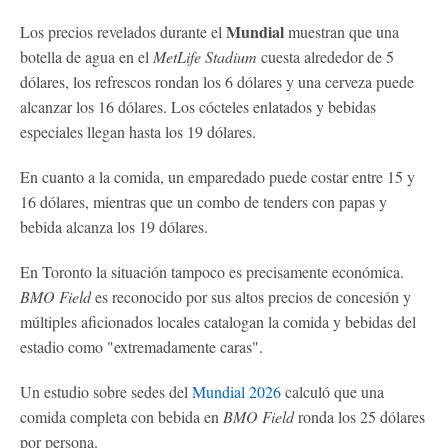
Mundial
Los precios revelados durante el
muestran que una
botella de agua en el
MetLife Stadium
cuesta alrededor de 5
dólares, los refrescos rondan los 6 dólares y una cerveza puede
alcanzar los 16 dólares. Los cócteles enlatados y bebidas
especiales llegan hasta los 19 dólares.
En cuanto a la comida, un emparedado puede costar entre 15 y
16 dólares, mientras que un combo de tenders con papas y
bebida alcanza los 19 dólares.
En Toronto la situación tampoco es precisamente económica.
BMO Field
es reconocido por sus altos precios de concesión y
múltiples aficionados locales catalogan la comida y bebidas del
estadio como "extremadamente caras".
Un estudio sobre sedes del
Mundial 2026
calculó que una
comida completa con bebida en
BMO Field
ronda los 25 dólares
por persona.