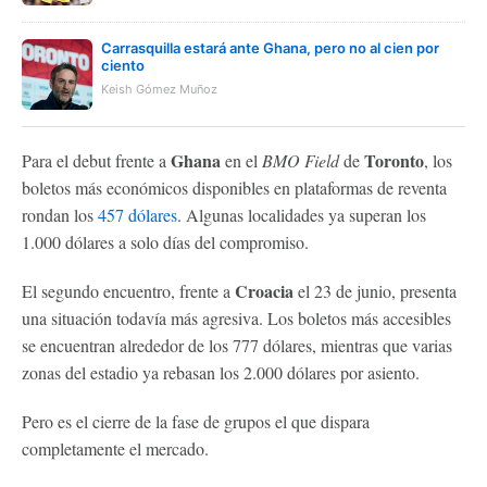
Carrasquilla estará ante Ghana, pero no al cien por
ciento
Keish Gómez Muñoz
Ghana
Toronto
Para el debut frente a
en el
BMO Field
de
, los
boletos más económicos disponibles en plataformas de reventa
rondan los
457 dólares
. Algunas localidades ya superan los
1.000 dólares a solo días del compromiso.
Croacia
El segundo encuentro, frente a
el 23 de junio, presenta
una situación todavía más agresiva. Los boletos más accesibles
se encuentran alrededor de los 777 dólares, mientras que varias
zonas del estadio ya rebasan los 2.000 dólares por asiento.
Pero es el cierre de la fase de grupos el que dispara
completamente el mercado.