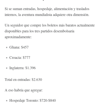
Si se suman entradas, hospedaje, alimentación y traslados
internos, la aventura mundialista adquiere otra dimensión.
Un seguidor que compre los boletos más baratos actualmente
disponibles para los tres partidos desembolsaría
aproximadamente:
Ghana: $457
Croacia: $777
Inglaterra: $1.396
Total en entradas: $2.630
A eso habría que agregar:
Hospedaje Toronto: $720-$840