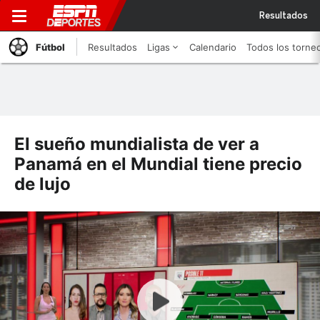
Resultados
Fútbol
Resultados
Ligas
Calendario
Todos los torne
El sueño mundialista de ver a
Panamá en el Mundial tiene precio
de lujo