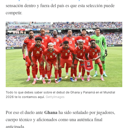
sensación dentro y fuera del país es que esta selección puede
competir.
Todo lo que debes saber sobre el debut de Ghana y Panamá en el Mundial
2026 te lo contamos aquí.
GettyImages
Ghana
Por eso el duelo ante
ha sido señalado por jugadores,
cuerpo técnico y aficionados como una auténtica final
anticipada.