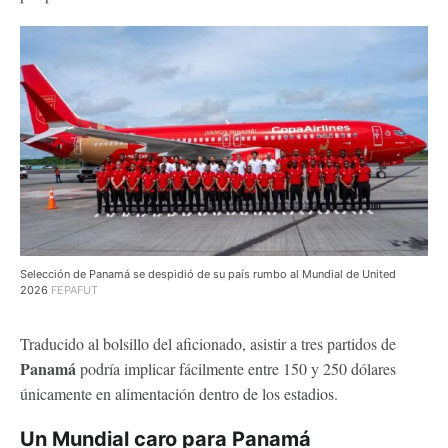
Selección de Panamá se despidió de su país rumbo al Mundial de United
2026
FEPAFUT
Traducido al bolsillo del aficionado, asistir a tres partidos de
Panamá
podría implicar fácilmente entre 150 y 250 dólares
únicamente en alimentación dentro de los estadios.
Un Mundial caro para Panamá