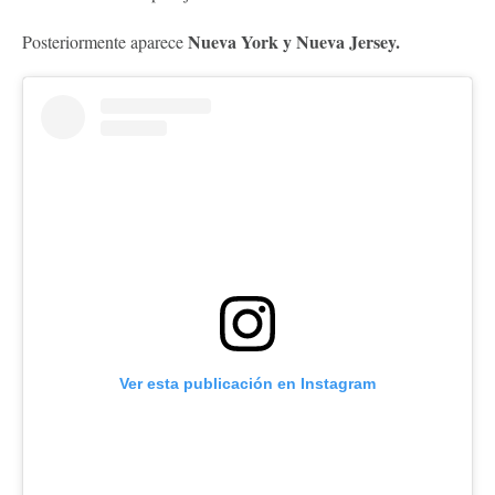
Nueva York y Nueva Jersey.
Posteriormente aparece
Ver esta publicación en Instagram