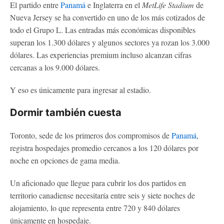
El partido entre
Panamá
e Inglaterra en el
MetLife Stadium
de
Nueva Jersey se ha convertido en uno de los más cotizados de
todo el Grupo L. Las entradas más económicas disponibles
superan los 1.300 dólares y algunos sectores ya rozan los 3.000
dólares. Las experiencias premium incluso alcanzan cifras
cercanas a los 9.000 dólares.
Y eso es únicamente para ingresar al estadio.
Dormir también cuesta
Toronto, sede de los primeros dos compromisos de
Panamá
,
registra hospedajes promedio cercanos a los 120 dólares por
noche en opciones de gama media.
Un aficionado que llegue para cubrir los dos partidos en
territorio canadiense necesitaría entre seis y siete noches de
alojamiento, lo que representa entre 720 y 840 dólares
únicamente en hospedaje.