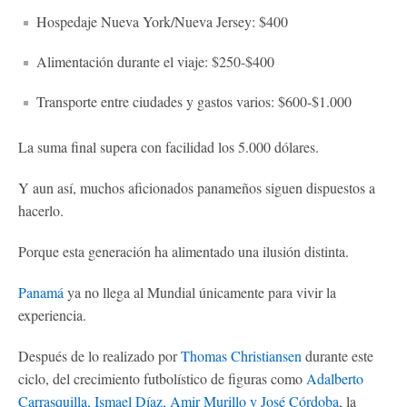
Hospedaje Nueva York/Nueva Jersey: $400
Alimentación durante el viaje: $250-$400
Transporte entre ciudades y gastos varios: $600-$1.000
La suma final supera con facilidad los 5.000 dólares.
Y aun así, muchos aficionados panameños siguen dispuestos a
hacerlo.
Porque esta generación ha alimentado una ilusión distinta.
Panamá
ya no llega al Mundial únicamente para vivir la
experiencia.
Después de lo realizado por
Thomas Christiansen
durante este
ciclo, del crecimiento futbolístico de figuras como
Adalberto
Carrasquilla, Ismael Díaz, Amir Murillo y José Córdoba
, la