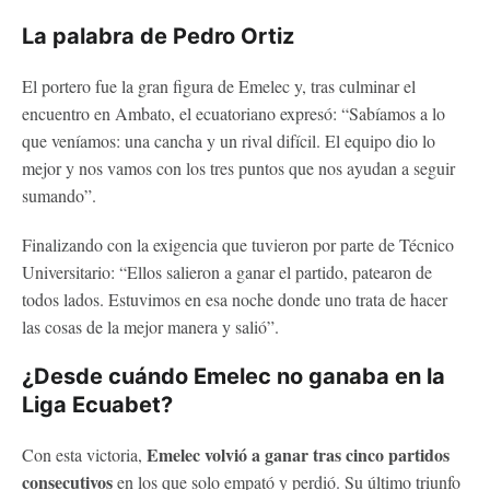
La palabra de Pedro Ortiz
El portero fue la gran figura de Emelec y, tras culminar el
encuentro en Ambato, el ecuatoriano expresó: “Sabíamos a lo
que veníamos: una cancha y un rival difícil. El equipo dio lo
mejor y nos vamos con los tres puntos que nos ayudan a seguir
sumando”.
Finalizando con la exigencia que tuvieron por parte de Técnico
Universitario: “Ellos salieron a ganar el partido, patearon de
todos lados. Estuvimos en esa noche donde uno trata de hacer
las cosas de la mejor manera y salió”.
¿Desde cuándo Emelec no ganaba en la
Liga Ecuabet?
Emelec volvió a ganar tras cinco partidos
Con esta victoria,
consecutivos
en los que solo empató y perdió. Su último triunfo