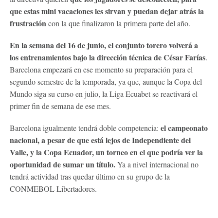
que estas mini vacaciones les sirvan y puedan dejar atrás la
frustración
con la que finalizaron la primera parte del año.
En la semana del 16 de junio, el conjunto torero volverá a
los entrenamientos bajo la dirección técnica de César Farías
.
Barcelona empezará en ese momento su preparación para el
segundo semestre de la temporada, ya que, aunque la Copa del
Mundo siga su curso en julio, la Liga Ecuabet se reactivará el
primer fin de semana de ese mes.
el campeonato
Barcelona igualmente tendrá doble competencia:
nacional, a pesar de que está lejos de Independiente del
Valle, y la Copa Ecuador, un torneo en el que podría ver la
oportunidad de sumar un título.
Ya a nivel internacional no
tendrá actividad tras quedar último en su grupo de la
CONMEBOL Libertadores.