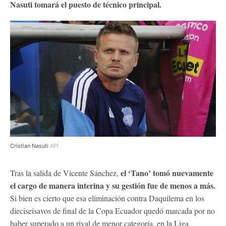
Nasuti tomará el puesto de técnico principal.
Cristian Nasuti
API
el ‘Tano’ tomó nuevamente
Tras la salida de Vicente Sánchez,
el cargo de manera interina y su gestión fue de menos a más.
Si bien es cierto que esa eliminación contra Daquilema en los
dieciseisavos de final de la Copa Ecuador quedó marcada por no
haber superado a un rival de menor categoría, en la Liga