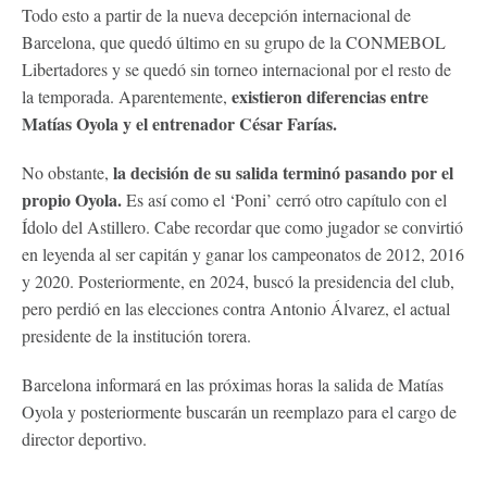
Todo esto a partir de la nueva decepción internacional de
Barcelona, que quedó último en su grupo de la CONMEBOL
Libertadores y se quedó sin torneo internacional por el resto de
existieron diferencias entre
la temporada. Aparentemente,
Matías Oyola y el entrenador César Farías.
la decisión de su salida terminó pasando por el
No obstante,
propio Oyola.
Es así como el ‘Poni’ cerró otro capítulo con el
Ídolo del Astillero. Cabe recordar que como jugador se convirtió
en leyenda al ser capitán y ganar los campeonatos de 2012, 2016
y 2020. Posteriormente, en 2024, buscó la presidencia del club,
pero perdió en las elecciones contra Antonio Álvarez, el actual
presidente de la institución torera.
Barcelona informará en las próximas horas la salida de Matías
Oyola y posteriormente buscarán un reemplazo para el cargo de
director deportivo.