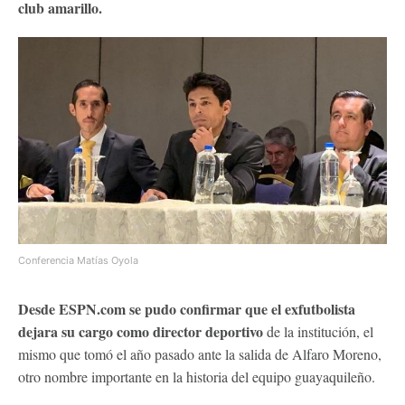
club amarillo.
Conferencia Matías Oyola
Desde ESPN.com se pudo confirmar que el exfutbolista
dejara su cargo como director deportivo
de la institución, el
mismo que tomó el año pasado ante la salida de Alfaro Moreno,
otro nombre importante en la historia del equipo guayaquileño.