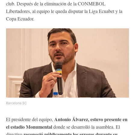
club. Después de la eliminación de la CONMEBOL
Libertadores, al equipo le queda disputar la Liga Ecuabet y la
Copa Ecuador.
Barcelona SC
Antonio Álvarez, estuvo presente en
El presidente del equipo,
el estadio Monumental
donde se desarrolló la asamblea. El
reconoció públicamente los errores durante su
directivo