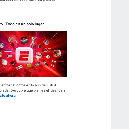
N. Todo en un solo lugar.
ventos favoritos en la app de ESPN,
rada. Descubre qué plan es el ideal para
ate ahora