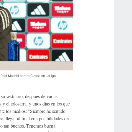
 Real Madrid contra Girona en LaLiga.
su vestuario, después de varias
y el tolosarra, y unos días en los que
nte los medios: "Siempre he sentido
, llegar al final con posibilidades de
 no tan buenos. Tenemos buena