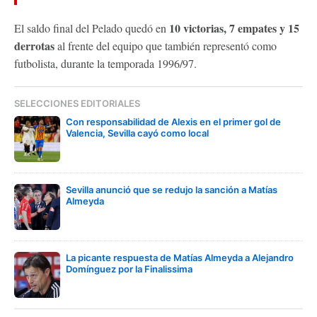
10 victorias, 7 empates y 15
El saldo final del Pelado quedó en
derrotas
al frente del equipo que también representó como
futbolista, durante la temporada 1996/97.
SELECCIONES EDITORIALES
Con responsabilidad de Alexis en el primer gol de
Valencia, Sevilla cayó como local
Sevilla anunció que se redujo la sanción a Matías
Almeyda
La picante respuesta de Matías Almeyda a Alejandro
Domínguez por la Finalissima