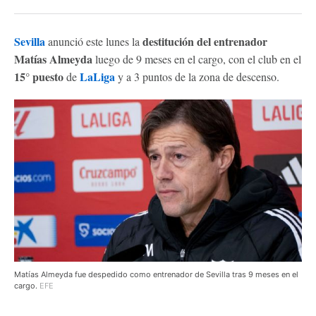
Sevilla
destitución del entrenador
anunció este lunes la
Matías Almeyda
luego de 9 meses en el cargo, con el club en el
15° puesto
LaLiga
de
y a 3 puntos de la zona de descenso.
Matías Almeyda fue despedido como entrenador de Sevilla tras 9 meses en el
cargo.
EFE