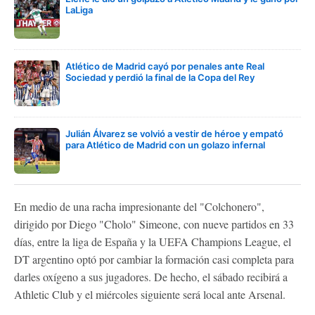
LaLiga
Atlético de Madrid cayó por penales ante Real
Sociedad y perdió la final de la Copa del Rey
Julián Álvarez se volvió a vestir de héroe y empató
para Atlético de Madrid con un golazo infernal
En medio de una racha impresionante del "Colchonero",
dirigido por Diego "Cholo" Simeone, con nueve partidos en 33
días, entre la liga de España y la UEFA Champions League, el
DT argentino optó por cambiar la formación casi completa para
darles oxígeno a sus jugadores. De hecho, el sábado recibirá a
Athletic Club y el miércoles siguiente será local ante Arsenal.