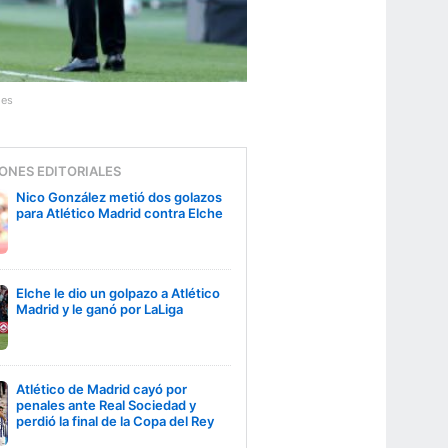
ges
ONES EDITORIALES
Nico González metió dos golazos
para Atlético Madrid contra Elche
Elche le dio un golpazo a Atlético
Madrid y le ganó por LaLiga
Atlético de Madrid cayó por
penales ante Real Sociedad y
perdió la final de la Copa del Rey