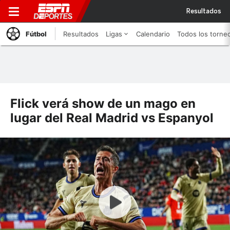
Resultados
Fútbol
Resultados
Ligas
Calendario
Todos los torne
Flick verá show de un mago en
lugar del Real Madrid vs Espanyol