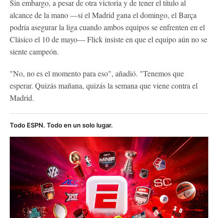
Sin embargo, a pesar de otra victoria y de tener el título al
alcance de la mano —si el Madrid gana el domingo, el Barça
podría asegurar la liga cuando ambos equipos se enfrenten en el
Clásico el 10 de mayo— Flick insiste en que el equipo aún no se
siente campeón.
"No, no es el momento para eso", añadió. "Tenemos que
esperar. Quizás mañana, quizás la semana que viene contra el
Madrid.
Todo ESPN. Todo en un solo lugar.