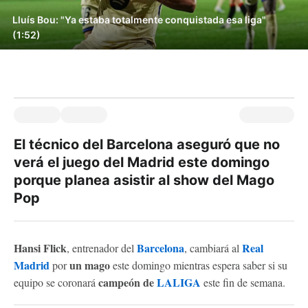
Lluís Bou: "Ya estaba totalmente conquistada esa liga"
(1:52)
El técnico del Barcelona aseguró que no
verá el juego del Madrid este domingo
porque planea asistir al show del Mago
Pop
Hansi Flick
Barcelona
Real
, entrenador del
, cambiará al
Madrid
un mago
por
este domingo mientras espera saber si su
campeón de
LALIGA
equipo se coronará
este fin de semana.