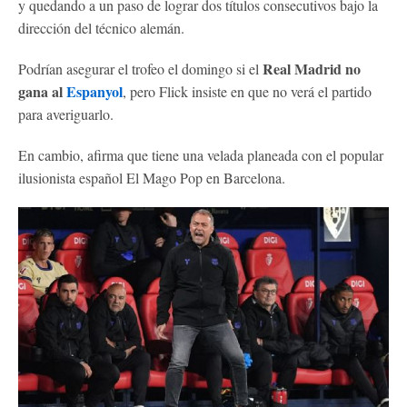
y quedando a un paso de lograr dos títulos consecutivos bajo la
dirección del técnico alemán.
Real Madrid no
Podrían asegurar el trofeo el domingo si el
gana al
Espanyol
, pero Flick insiste en que no verá el partido
para averiguarlo.
En cambio, afirma que tiene una velada planeada con el popular
ilusionista español El Mago Pop en Barcelona.