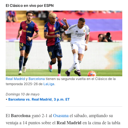
El Clásico en vivo por ESPN
Real Madrid
y
Barcelona
tienen su segunda vuelta en el Clásico de la
temporada 2025-26 de
LaLiga
.
Domingo 10 de mayo
•
Barcelona vs. Real Madrid, 3 p.m. ET
Barcelona
El
ganó 2-1 al
Osasuna
el sábado, ampliando su
Real Madrid
ventaja a 14 puntos sobre el
en la cima de la tabla