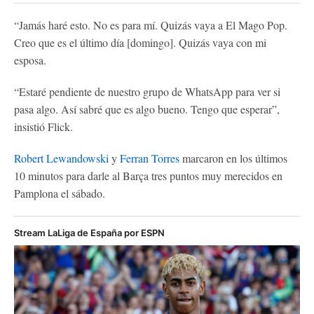
“Jamás haré esto. No es para mí. Quizás vaya a El Mago Pop.
Creo que es el último día [domingo]. Quizás vaya con mi
esposa.
“Estaré pendiente de nuestro grupo de WhatsApp para ver si
pasa algo. Así sabré que es algo bueno. Tengo que esperar”,
insistió Flick.
Robert Lewandowski
y
Ferran Torres
marcaron en los últimos
10 minutos para darle al Barça tres puntos muy merecidos en
Pamplona el sábado.
Stream LaLiga de España por ESPN