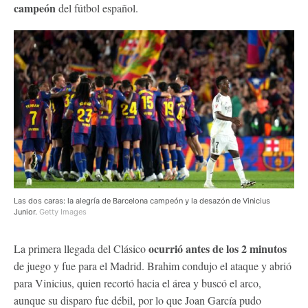
campeón
del fútbol español.
Las dos caras: la alegría de Barcelona campeón y la desazón de Vinicius
Junior.
Getty Images
ocurrió antes de los 2 minutos
La primera llegada del Clásico
de juego y fue para el Madrid. Brahim condujo el ataque y abrió
para Vinicius, quien recortó hacia el área y buscó el arco,
aunque su disparo fue débil, por lo que Joan García pudo