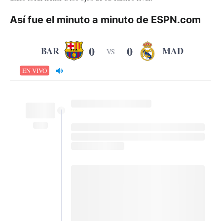
Así fue el minuto a minuto de ESPN.com