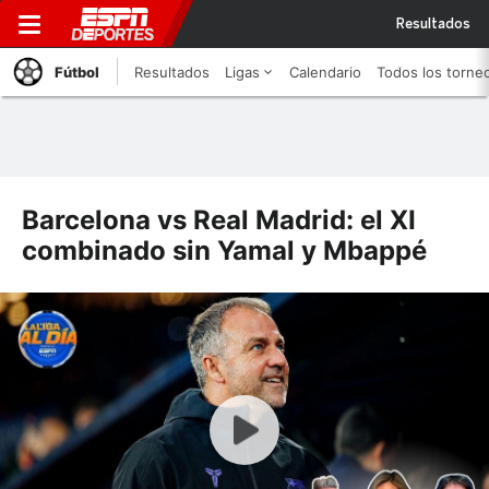
Resultados
Fútbol
Resultados
Ligas
Calendario
Todos los torne
Barcelona vs Real Madrid: el XI
combinado sin Yamal y Mbappé