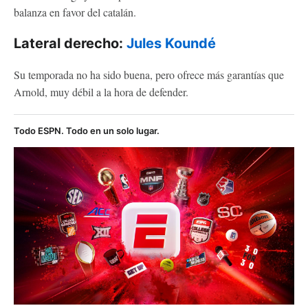
balanza en favor del catalán.
Lateral derecho:
Jules Koundé
Su temporada no ha sido buena, pero ofrece más garantías que
Arnold, muy débil a la hora de defender.
Todo ESPN. Todo en un solo lugar.