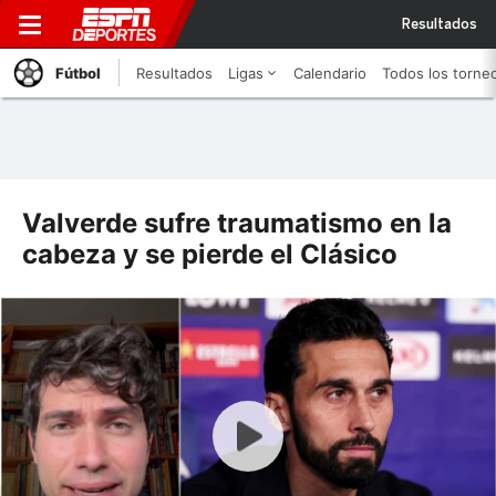
Resultados
Fútbol
Resultados
Ligas
Calendario
Todos los torne
Valverde sufre traumatismo en la
cabeza y se pierde el Clásico