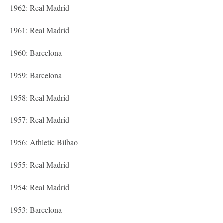
1962: Real Madrid
1961: Real Madrid
1960: Barcelona
1959: Barcelona
1958: Real Madrid
1957: Real Madrid
1956: Athletic Bilbao
1955: Real Madrid
1954: Real Madrid
1953: Barcelona