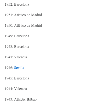
1952: Barcelona
1951: Atlético de Madrid
1950: Atlético de Madrid
1949: Barcelona
1948: Barcelona
1947: Valencia
1946:
Sevilla
1945: Barcelona
1944: Valencia
1943: Athletic Bilbao