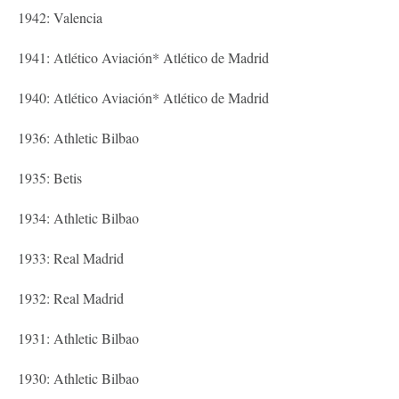
1942: Valencia
1941: Atlético Aviación* Atlético de Madrid
1940: Atlético Aviación* Atlético de Madrid
1936: Athletic Bilbao
1935: Betis
1934: Athletic Bilbao
1933: Real Madrid
1932: Real Madrid
1931: Athletic Bilbao
1930: Athletic Bilbao