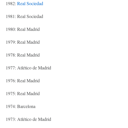
1982:
Real Sociedad
1981: Real Sociedad
1980: Real Madrid
1979: Real Madrid
1978: Real Madrid
1977: Atlético de Madrid
1976: Real Madrid
1975: Real Madrid
1974: Barcelona
1973: Atlético de Madrid