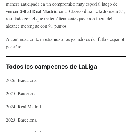
manera anticipada en un compromiso muy especial luego de
vencer 2-0 al Real Madrid
en el Clásico durante la Jornada 35,
resultado con el que matemáticamente quedaron fuera del
alcance merengue con 91 puntos.
A continuación te mostramos a los ganadores del fútbol español
por año:
Todos los campeones de LaLiga
2026: Barcelona
2025: Barcelona
2024: Real Madrid
2023: Barcelona