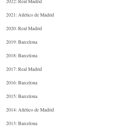
2022: Real Madrid
2021: Atlético de Madrid
2020: Real Madrid
2019: Barcelona
2018: Barcelona
2017: Real Madrid
2016: Barcelona
2015: Barcelona
2014: Atlético de Madrid
2013: Barcelona