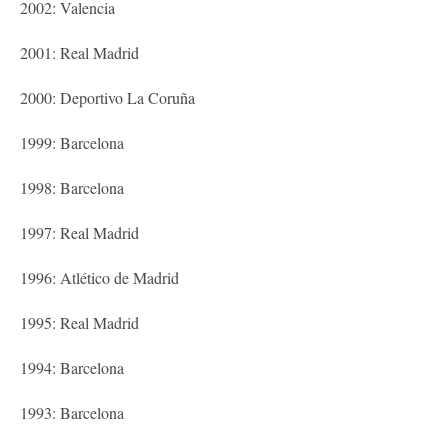
2002: Valencia
2001: Real Madrid
2000: Deportivo La Coruña
1999: Barcelona
1998: Barcelona
1997: Real Madrid
1996: Atlético de Madrid
1995: Real Madrid
1994: Barcelona
1993: Barcelona