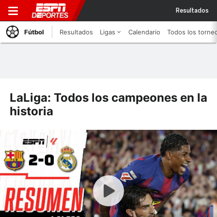
Resultados
Fútbol
Resultados
Ligas
Calendario
Todos los torne
LaLiga: Todos los campeones en la
historia