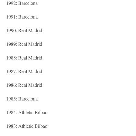
1992: Barcelona
1991: Barcelona
1990: Real Madrid
1989: Real Madrid
1988: Real Madrid
1987: Real Madrid
1986: Real Madrid
1985: Barcelona
1984: Athletic Bilbao
1983: Athletic Bilbao