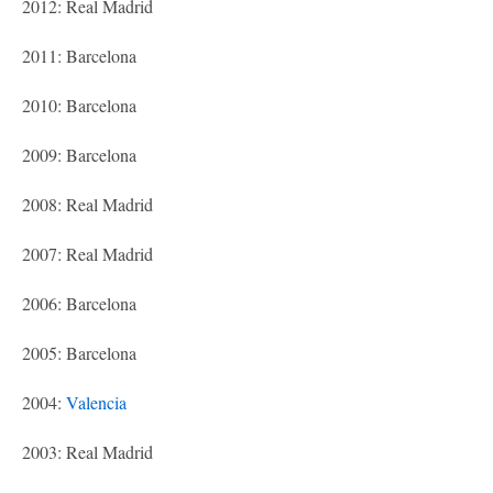
2012: Real Madrid
2011: Barcelona
2010: Barcelona
2009: Barcelona
2008: Real Madrid
2007: Real Madrid
2006: Barcelona
2005: Barcelona
2004:
Valencia
2003: Real Madrid