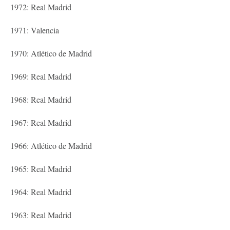
1972: Real Madrid
1971: Valencia
1970: Atlético de Madrid
1969: Real Madrid
1968: Real Madrid
1967: Real Madrid
1966: Atlético de Madrid
1965: Real Madrid
1964: Real Madrid
1963: Real Madrid