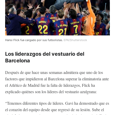
Hansi Flick fue cargado por sus futbolistas.
EPA/Shutterstock
Los liderazgos del vestuario del
Barcelona
Después de que hace unas semanas admitiera que uno de los
factores que impidieron al Barcelona superar la eliminatoria ante
el Atlético de Madrid fue la falta de liderazgos, Flick ha
explicado quiénes son los líderes del vestuario azulgrana:
“Tenemos diferentes tipos de líderes. Gavi ha demostrado que es
el corazón del equipo desde que regresó de su lesión. Sube el