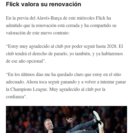
Flick valora su renovación
En la previa del Alavés-Barça de este miércoles Flick ha
admitido que la renovación está cerrada y ha compartido su
valoración de este nuevo contrato:
“Estoy muy agradecido al club por poder seguir hasta 2028. El
club tendrá el derecho de pararlo, yo también, y ya hablaremos
de ese año opcional”.
“En los últimos días me ha quedado claro que estoy en el sitio
adecuado. Ahora toca seguir ganando y a volver a intentar ganar
la Champions League. Muy agradecido al club por la
confianza".