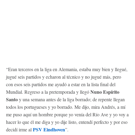
“Eran terceros en la liga en Alemania, estaba muy bien y llegué,
jugué seis partidos y echaron al técnico y no jugué más, pero
con esos seis partidos me ayudó a estar en la lista final del
Nuno Espírito
Mundial. Regreso a la pretemporada y llegó
Santo
y una semana antes de la liga borrado; de repente llegan
todos los portugueses y yo borrado. Me dijo, mira Andrés, a mí
me puso aquí un hombre porque yo venía del Río Ave y yo voy a
hacer lo que él me diga y yo dije listo, entendí perfecto y por eso
PSV Eindhoven
decidí irme al
”.