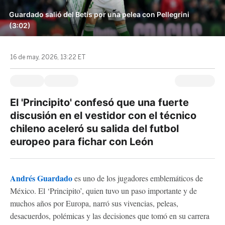
Guardado salió del Betis por una pelea con Pellegrini
(3:02)
16 de may, 2026, 13:22 ET
El 'Principito' confesó que una fuerte
discusión en el vestidor con el técnico
chileno aceleró su salida del futbol
europeo para fichar con León
Andrés Guardado
es uno de los jugadores emblemáticos de
México. El ‘Principito’, quien tuvo un paso importante y de
muchos años por Europa, narró sus vivencias, peleas,
desacuerdos, polémicas y las decisiones que tomó en su carrera