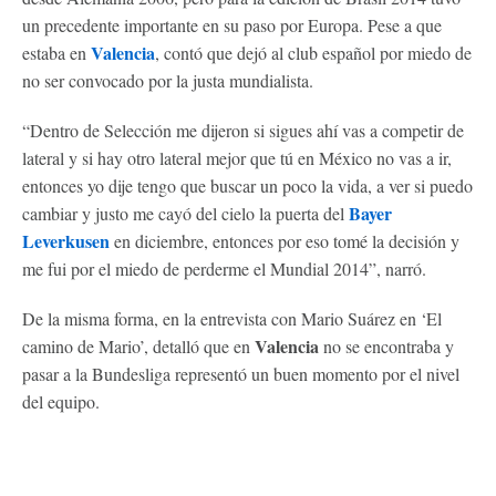
un precedente importante en su paso por Europa. Pese a que
Valencia
estaba en
, contó que dejó al club español por miedo de
no ser convocado por la justa mundialista.
“Dentro de Selección me dijeron si sigues ahí vas a competir de
lateral y si hay otro lateral mejor que tú en México no vas a ir,
entonces yo dije tengo que buscar un poco la vida, a ver si puedo
Bayer
cambiar y justo me cayó del cielo la puerta del
Leverkusen
en diciembre, entonces por eso tomé la decisión y
me fui por el miedo de perderme el Mundial 2014”, narró.
De la misma forma, en la entrevista con Mario Suárez en ‘El
Valencia
camino de Mario’, detalló que en
no se encontraba y
pasar a la Bundesliga representó un buen momento por el nivel
del equipo.