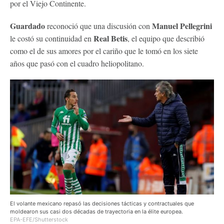
por el Viejo Continente.
Guardado
Manuel Pellegrini
reconoció que una discusión con
Real Betis
le costó su continuidad en
, el equipo que describió
como el de sus amores por el cariño que le tomó en los siete
años que pasó con el cuadro heliopolitano.
El volante mexicano repasó las decisiones tácticas y contractuales que
moldearon sus casi dos décadas de trayectoria en la élite europea.
EPA-EFE/Shutterstock