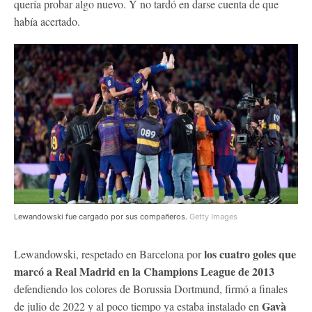
quería probar algo nuevo. Y no tardó en darse cuenta de que
había acertado.
Lewandowski fue cargado por sus compañeros.
Getty Images
los cuatro goles que
Lewandowski, respetado en Barcelona por
marcó a Real Madrid en la Champions League de 2013
defendiendo los colores de Borussia Dortmund, firmó a finales
Gavà
de julio de 2022 y al poco tiempo ya estaba instalado en