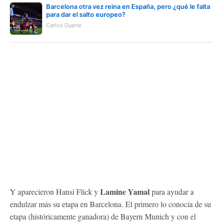
Barcelona otra vez reina en España, pero ¿qué le falta
para dar el salto europeo?
Carlos Duarte
Lamine Yamal
Y aparecieron Hansi Flick y
para ayudar a
endulzar más su etapa en Barcelona. El primero lo conocía de su
etapa (históricamente ganadora) de Bayern Munich y con el