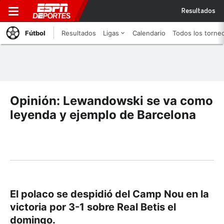
Resultados
Fútbol
Resultados
Ligas
Calendario
Todos los torne
Opinión: Lewandowski se va como
leyenda y ejemplo de Barcelona
El polaco se despidió del Camp Nou en la
victoria por 3-1 sobre Real Betis el
domingo.