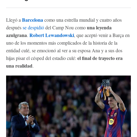
Barcelona
Llegó a
como una estrella mundial y cuatro años
una leyenda
después
se despidió
del Camp Nou como
azulgrana
Robert Lewandowski
.
, que aceptó venir a Barça en
uno de los momentos más complicados de la historia de la
entidad culé, se emocionó al ver a su esposa Ana y a sus dos
el final de trayecto era
hijas pisar el césped del estadio culé:
una realidad
.