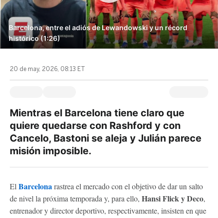
Barcelona, entre el adiós de Lewandowski y un récord
histórico (1:26)
20 de may, 2026, 08:13 ET
Mientras el Barcelona tiene claro que
quiere quedarse con Rashford y con
Cancelo, Bastoni se aleja y Julián parece
misión imposible.
Barcelona
El
rastrea el mercado con el objetivo de dar un salto
Hansi Flick y Deco
de nivel la próxima temporada y, para ello,
,
entrenador y director deportivo, respectivamente, insisten en que