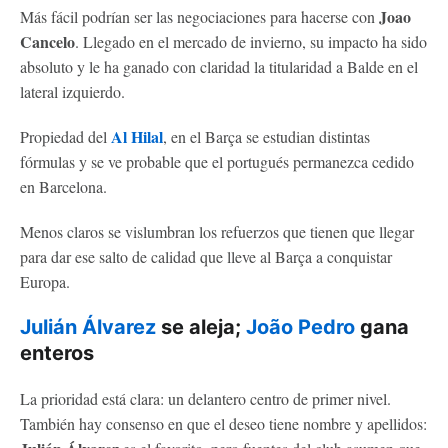
Joao
Más fácil podrían ser las negociaciones para hacerse con
Cancelo
. Llegado en el mercado de invierno, su impacto ha sido
absoluto y le ha ganado con claridad la titularidad a Balde en el
lateral izquierdo.
Al Hilal
Propiedad del
, en el Barça se estudian distintas
fórmulas y se ve probable que el portugués permanezca cedido
en Barcelona.
Menos claros se vislumbran los refuerzos que tienen que llegar
para dar ese salto de calidad que lleve al Barça a conquistar
Europa.
Julián Álvarez
se aleja;
João Pedro
gana
enteros
La prioridad está clara: un delantero centro de primer nivel.
También hay consenso en que el deseo tiene nombre y apellidos: