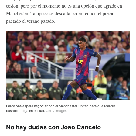
cesión, pero por el momento no es una opción que agrade en
Manchester. Tampoco se descarta poder reducir el precio
pactado el verano pasado.
Barcelona espera negociar con el Manchester United para que Marcus
Rashford siga en el club.
Getty Images
No hay dudas con Joao Cancelo