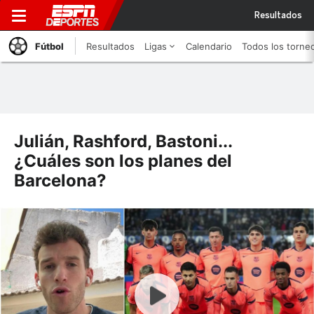
Resultados
Fútbol
Resultados
Ligas
Calendario
Todos los torne
Julián, Rashford, Bastoni...
¿Cuáles son los planes del
Barcelona?