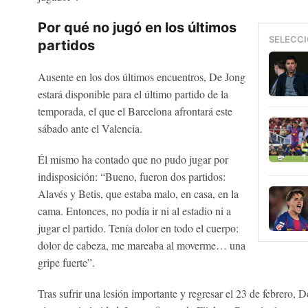
Por qué no jugó en los últimos
SELECCI
partidos
Ausente en los dos últimos encuentros, De Jong
estará disponible para el último partido de la
temporada, el que el Barcelona afrontará este
sábado ante el Valencia.
Él mismo ha contado que no pudo jugar por
indisposición: “Bueno, fueron dos partidos:
Alavés y Betis, que estaba malo, en casa, en la
cama. Entonces, no podía ir ni al estadio ni a
jugar el partido. Tenía dolor en todo el cuerpo:
dolor de cabeza, me mareaba al moverme… una
gripe fuerte”.
Tras sufrir una lesión importante y regresar el 23 de febrero, D